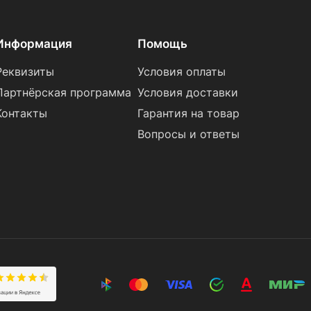
Информация
Помощь
Реквизиты
Условия оплаты
Партнёрская программа
Условия доставки
Контакты
Гарантия на товар
Вопросы и ответы