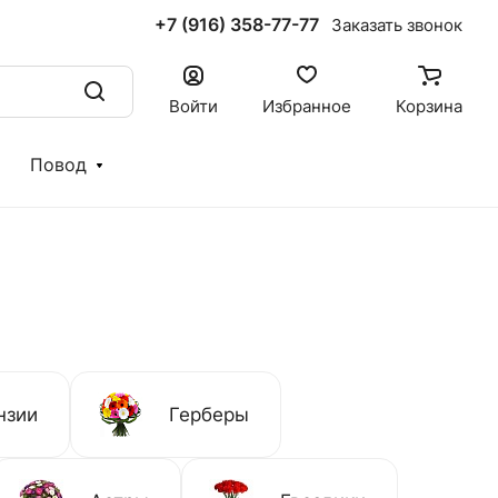
+7 (916) 358-77-77
Заказать звонок
Войти
Избранное
Корзина
Повод
нзии
Герберы