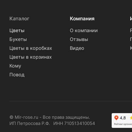
Каталог
Компания
Цветы
О компании
Букеты
Отзывы
Цветы в коробках
Видео
Цветы в корзинах
Кому
Повод
© Mir-rose.ru - Все права защищены.
ИП Петросова Р.Ф. ИНН 710513410054