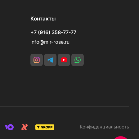
Контакты
+7 (916) 358-77-77
info@mir-rose.ru
Конфиденциальность