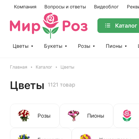
Компания
Вопросы и ответы
Видеоблог
Рекв
Каталог
Цветы
Букеты
Розы
Пионы
Главная
Каталог
Цветы
Цветы
1121 товар
Розы
Пионы