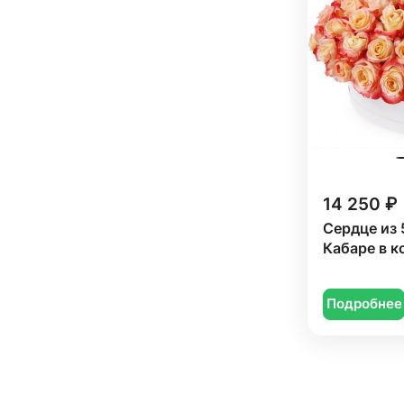
14 250 ₽
Сердце из 
Кабаре в к
Подробнее