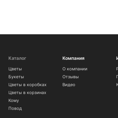
Каталог
Компания
Цветы
О компании
Букеты
Отзывы
Цветы в коробках
Видео
Цветы в корзинах
Кому
Повод