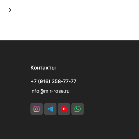
Контакты
+7 (916) 358-77-77
info@mir-rose.ru