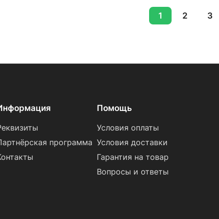
1
2
3
Информация
Помощь
Реквизиты
Условия оплаты
Партнёрская программа
Условия доставки
Контакты
Гарантия на товар
Вопросы и ответы