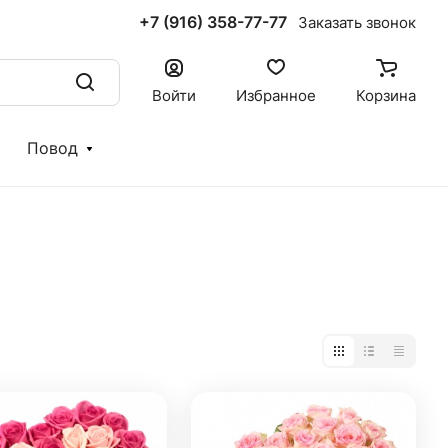
+7 (916) 358-77-77
Заказать звонок
Войти
Избранное
Корзина
Повод