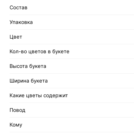
Состав
Упаковка
Цвет
Кол-во цветов в букете
Высота букета
Ширина букета
Какие цветы содержит
Повод
Кому