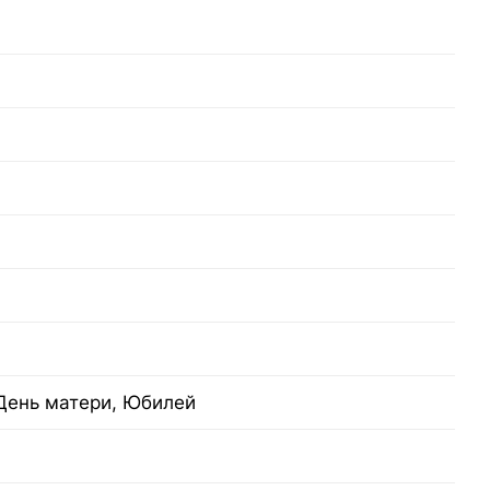
 День матери, Юбилей