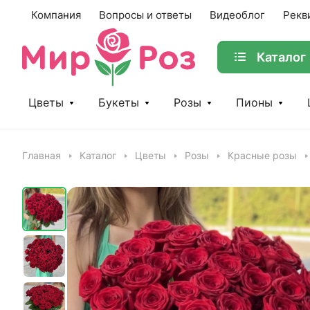
Компания
Вопросы и ответы
Видеоблог
Рекв
Каталог
Цветы
Букеты
Розы
Пионы
Главная
Каталог
Цветы
Розы
Красные розы