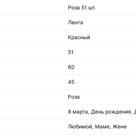
Роза 51 шт.
Лента
Красный
51
60
45
Роза
8 марта, День рождения,
Любимой, Маме, Жене