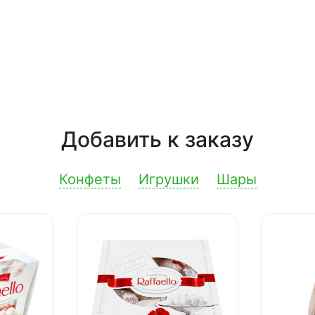
Добавить к заказу
Конфеты
Игрушки
Шары