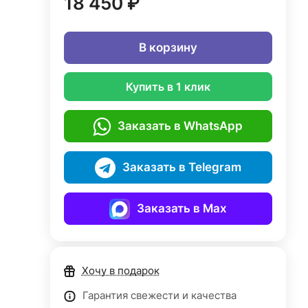
18 450 ₽
В корзину
Купить в 1 клик
Заказать в WhatsApp
Заказать в Telegram
Заказать в Max
Хочу в подарок
Гарантия свежести и качества