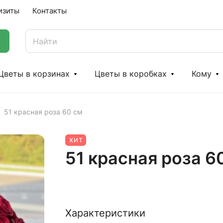
изиты
Контакты
Цветы в корзинах
Цветы в коробках
Кому
51 красная роза 60 см
ХИТ
51 красная роза 6
Характеристики