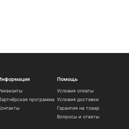
Информация
Помощь
Реквизиты
Условия оплаты
Партнёрская программа
Условия доставки
Контакты
Гарантия на товар
Вопросы и ответы