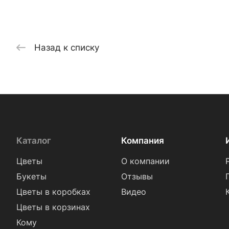
Назад к списку
Каталог
Компания
Цветы
О компании
Букеты
Отзывы
Цветы в коробках
Видео
Цветы в корзинах
Кому