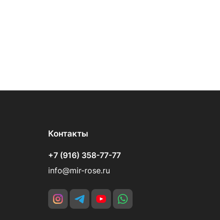
Контакты
+7 (916) 358-77-77
info@mir-rose.ru