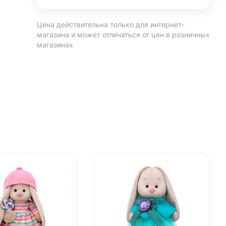
Цена действительна только для интернет-
магазина и может отличаться от цен в розничных
магазинах