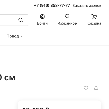
+7 (916) 358-77-77
Заказать звонок
Войти
Избранное
Корзина
Повод
0 см