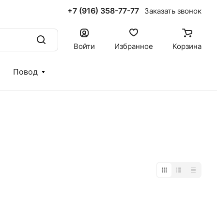
+7 (916) 358-77-77
Заказать звонок
Войти
Избранное
Корзина
Повод