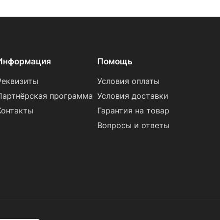
Информация
Помощь
Реквизиты
Условия оплаты
Партнёрская программа
Условия доставки
Контакты
Гарантия на товар
Вопросы и ответы