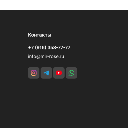
Контакты
+7 (916) 358-77-77
info@mir-rose.ru