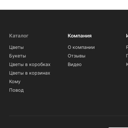
Каталог
Компания
Цветы
О компании
Букеты
Отзывы
Цветы в коробках
Видео
Цветы в корзинах
Кому
Повод