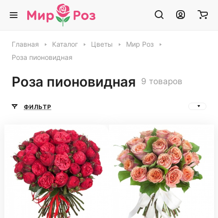
Главная
Каталог
Цветы
Мир Роз
Роза пионовидная
Роза пионовидная
9 товаров
ФИЛЬТР