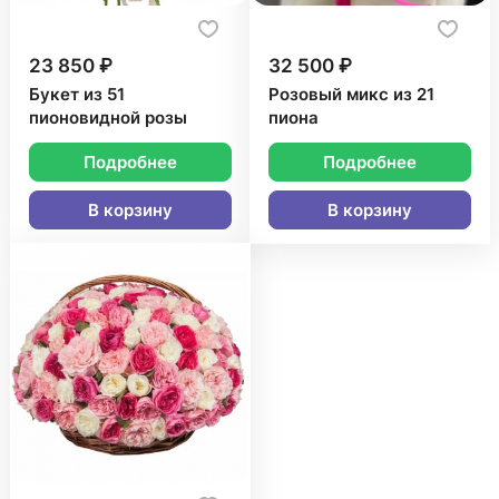
23 850 ₽
32 500 ₽
Букет из 51
Розовый микс из 21
пионовидной розы
пиона
Подробнее
Подробнее
В корзину
В корзину