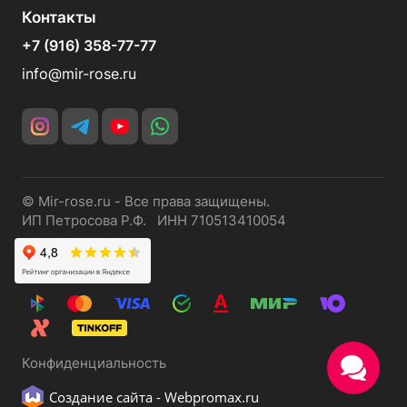
Контакты
+7 (916) 358-77-77
info@mir-rose.ru
© Mir-rose.ru - Все права защищены.
ИП Петросова Р.Ф. ИНН 710513410054
Конфиденциальность
Создание сайта -
Webpromax.ru