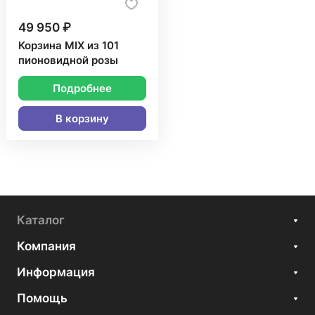
49 950 ₽
Корзина MIX из 101
пионовидной розы
Подробнее
В корзину
Каталог
Компания
Информация
Помощь