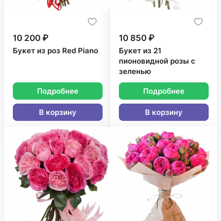
10 200 ₽
10 850 ₽
Букет из роз Red Piano
Букет из 21
пионовидной розы с
зеленью
Подробнее
Подробнее
В корзину
В корзину