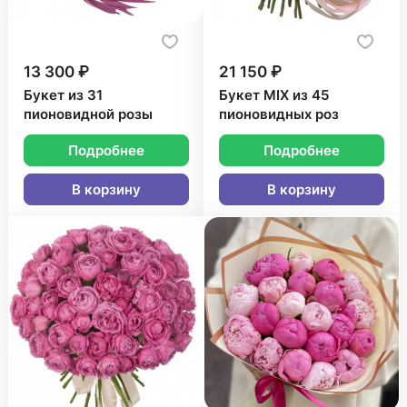
13 300 ₽
21 150 ₽
Букет из 31
Букет MIX из 45
пионовидной розы
пионовидных роз
Подробнее
Подробнее
В корзину
В корзину