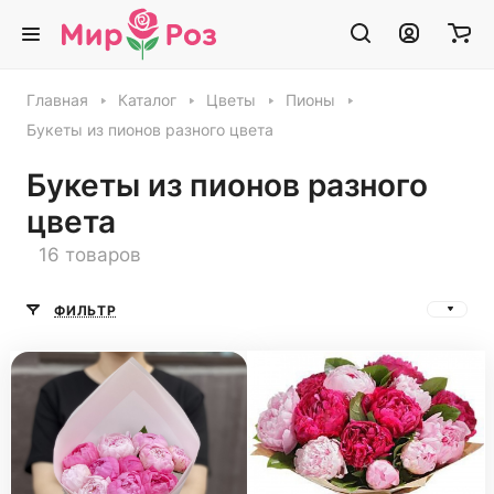
Главная
Каталог
Цветы
Пионы
Букеты из пионов разного цвета
Букеты из пионов разного
цвета
16 товаров
ФИЛЬТР