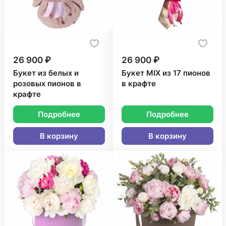
26 900 ₽
26 900 ₽
Букет из белых и
Букет MIX из 17 пионов
розовых пионов в
в крафте
крафте
Подробнее
Подробнее
В корзину
В корзину