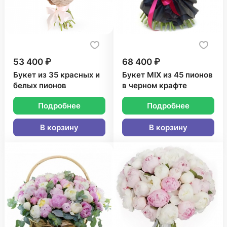
53 400 ₽
68 400 ₽
Букет из 35 красных и
Букет MIX из 45 пионов
белых пионов
в черном крафте
Подробнее
Подробнее
В корзину
В корзину