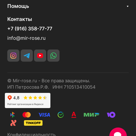
Помощь
Контакты
+7 (916) 358-77-77
info@mir-rose.ru
© Mir-rose.ru - Все права защищены.
ИП Петросова Р.Ф. ИНН 710513410054
Конфиденциальность