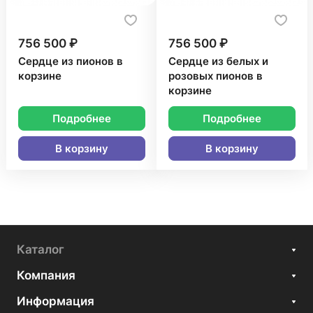
756 500 ₽
756 500 ₽
Сердце из пионов в
Сердце из белых и
корзине
розовых пионов в
корзине
Подробнее
Подробнее
В корзину
В корзину
Каталог
Компания
Информация