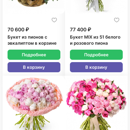
70 600 ₽
77 400 ₽
Букет из пионов с
Букет MIX из 51 белого
эвкалиптом в корзине
и розового пиона
Подробнее
Подробнее
В корзину
В корзину