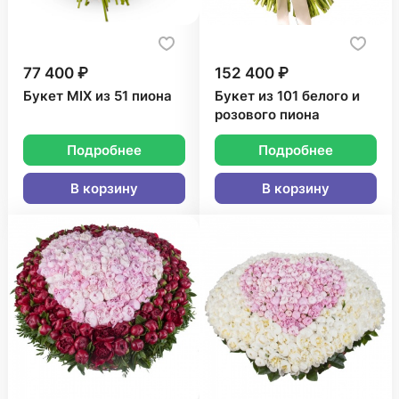
77 400 ₽
152 400 ₽
Букет MIX из 51 пиона
Букет из 101 белого и
розового пиона
Подробнее
Подробнее
В корзину
В корзину