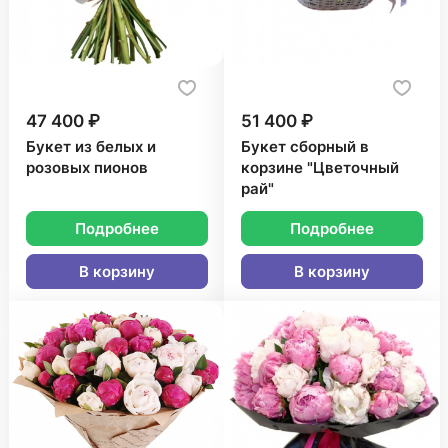
47 400 ₽
51 400 ₽
Букет из белых и
Букет сборный в
розовых пионов
корзине "Цветочный
рай"
Подробнее
Подробнее
В корзину
В корзину