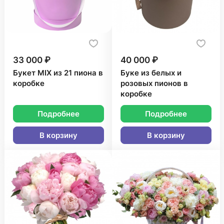
33 000 ₽
40 000 ₽
Букет MIX из 21 пиона в
Буке из белых и
коробке
розовых пионов в
коробке
Подробнее
Подробнее
В корзину
В корзину