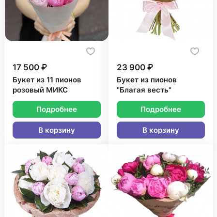
17 500 ₽
23 900 ₽
Букет из 11 пионов
Букет из пионов
розовый МИКС
"Благая весть"
Подробнее
Подробнее
В корзину
В корзину