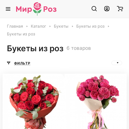
Главная
Каталог
Букеты
Букеты из роз
Букеты из роз
Букеты из роз
6 товаров
ФИЛЬТР