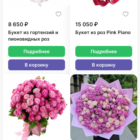
8 650 ₽
15 050 ₽
Букет из гортензий и
Букет из роз Pink Piano
пионовидных роз
Подробнее
Подробнее
В корзину
В корзину