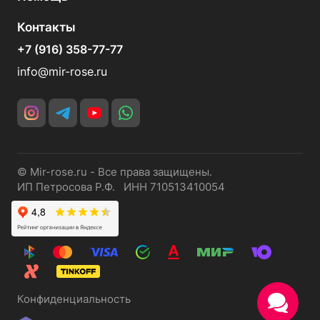
Контакты
+7 (916) 358-77-77
info@mir-rose.ru
© Mir-rose.ru - Все права защищены.
ИП Петросова Р.Ф. ИНН 710513410054
Конфиденциальность