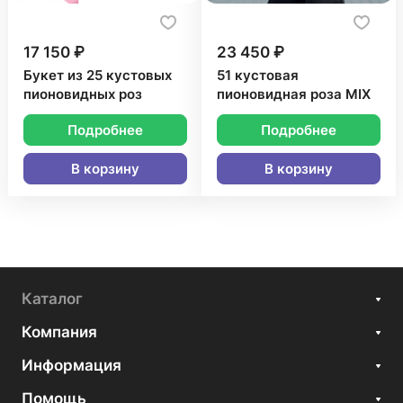
17 150 ₽
23 450 ₽
Букет из 25 кустовых
51 кустовая
пионовидных роз
пионовидная роза MIX
Подробнее
Подробнее
В корзину
В корзину
Каталог
Компания
Информация
Помощь