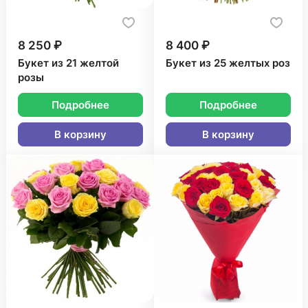
8 250 ₽
8 400 ₽
Букет из 21 желтой
Букет из 25 желтых роз
розы
Подробнее
Подробнее
В корзину
В корзину