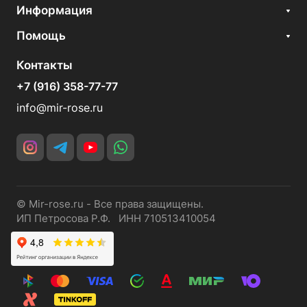
Информация
Помощь
Контакты
+7 (916) 358-77-77
info@mir-rose.ru
© Mir-rose.ru - Все права защищены.
ИП Петросова Р.Ф. ИНН 710513410054