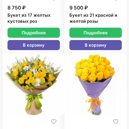
8 750 ₽
9 500 ₽
Букет из 17 желтых
Букет из 21 красной и
кустовых роз
желтой розы
Подробнее
Подробнее
В корзину
В корзину