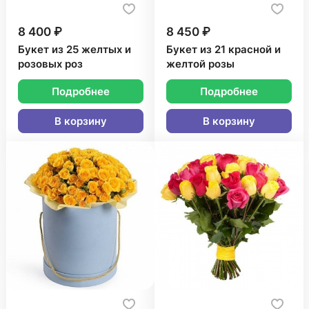
8 400 ₽
8 450 ₽
Букет из 25 желтых и
Букет из 21 красной и
розовых роз
желтой розы
Подробнее
Подробнее
В корзину
В корзину