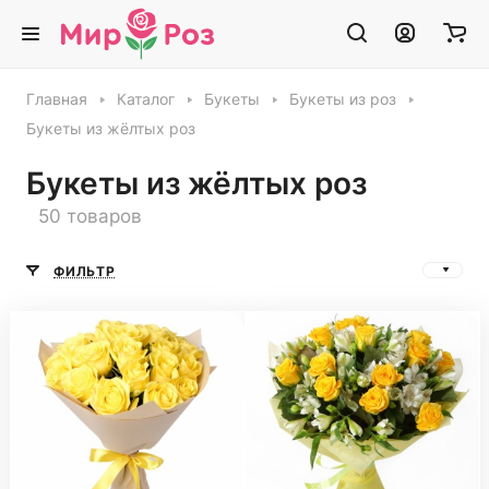
Главная
Каталог
Букеты
Букеты из роз
Букеты из жёлтых роз
Букеты из жёлтых роз
50 товаров
ФИЛЬТР