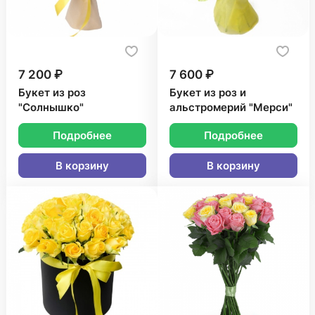
7 200 ₽
7 600 ₽
Букет из роз
Букет из роз и
"Солнышко"
альстромерий "Мерси"
Подробнее
Подробнее
В корзину
В корзину