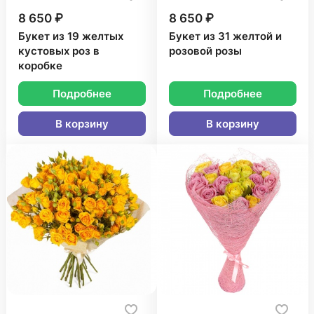
8 650 ₽
8 650 ₽
Букет из 19 желтых
Букет из 31 желтой и
кустовых роз в
розовой розы
коробке
Подробнее
Подробнее
В корзину
В корзину