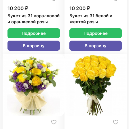
10 200 ₽
10 200 ₽
Букет из 31 коралловой
Букет из 31 белой и
и оранжевой розы
желтой розы
Подробнее
Подробнее
В корзину
В корзину