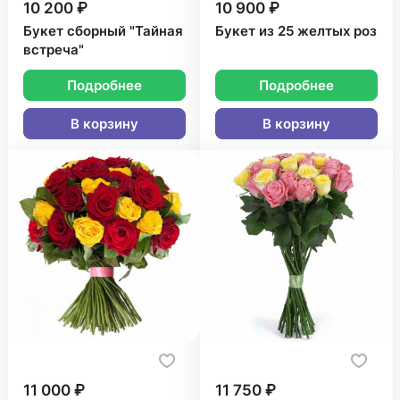
10 200 ₽
10 900 ₽
Букет сборный "Тайная
Букет из 25 желтых роз
встреча"
Подробнее
Подробнее
В корзину
В корзину
11 000 ₽
11 750 ₽