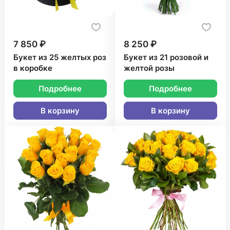
7 850 ₽
8 250 ₽
Букет из 25 желтых роз
Букет из 21 розовой и
в коробке
желтой розы
Подробнее
Подробнее
В корзину
В корзину