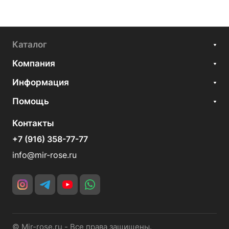
Каталог
Компания
Информация
Помощь
Контакты
+7 (916) 358-77-77
info@mir-rose.ru
© Mir-rose.ru - Все права защищены.