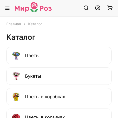
Главная
Каталог
Каталог
Цветы
Букеты
Цветы в коробках
Цветы в корзинах