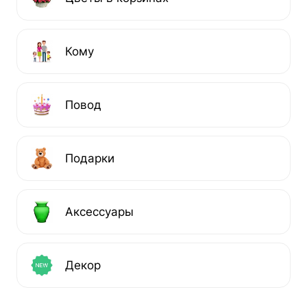
Кому
Повод
Подарки
Аксессуары
Декор