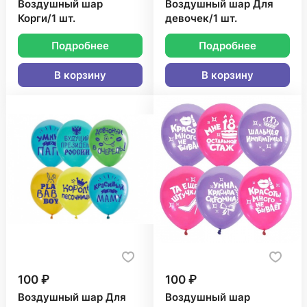
Воздушный шар
Воздушный шар Для
Корги/1 шт.
девочек/1 шт.
Подробнее
Подробнее
В корзину
В корзину
100 ₽
100 ₽
Воздушный шар Для
Воздушный шар