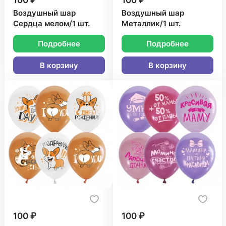
100 ₽
100 ₽
Воздушный шар
Воздушный шар
Сердца мелом/1 шт.
Металлик/1 шт.
Подробнее
Подробнее
В корзину
В корзину
100 ₽
100 ₽