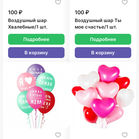
100 ₽
100 ₽
Воздушный шар
Воздушный шар Ты
Хвалебные/1 шт.
мое счастье/1 шт.
Подробнее
Подробнее
В корзину
В корзину