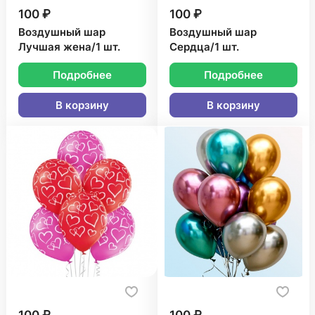
100 ₽
100 ₽
Воздушный шар
Воздушный шар
Лучшая жена/1 шт.
Сердца/1 шт.
Подробнее
Подробнее
В корзину
В корзину