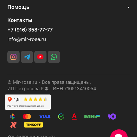
Помощь
Контакты
+7 (916) 358-77-77
info@mir-rose.ru
© Mir-rose.ru - Все права защищены.
ИП Петросова Р.Ф. ИНН 710513410054
Конфиденциальность