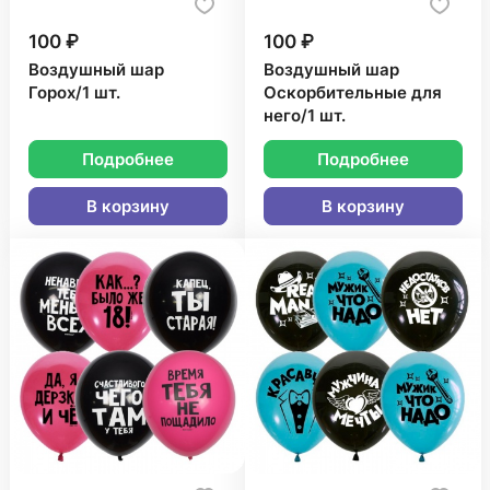
100 ₽
100 ₽
Воздушный шар
Воздушный шар
Горох/1 шт.
Оскорбительные для
него/1 шт.
Подробнее
Подробнее
В корзину
В корзину