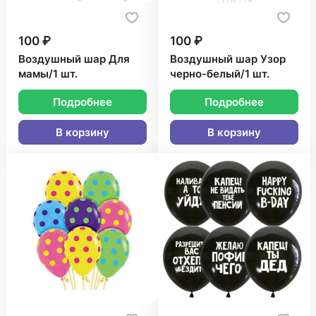
100 ₽
100 ₽
Воздушный шар Для
Воздушный шар Узор
мамы/1 шт.
черно-белый/1 шт.
Подробнее
Подробнее
В корзину
В корзину