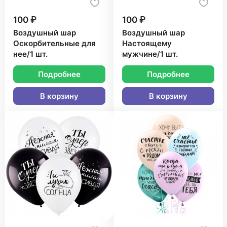
100 ₽
100 ₽
Воздушный шар
Воздушный шар
Оскорбительные для
Настоящему
нее/1 шт.
мужчине/1 шт.
Подробнее
Подробнее
В корзину
В корзину