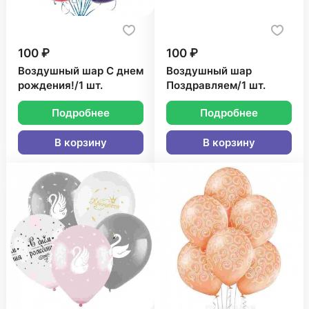
100 ₽
100 ₽
Воздушный шар С днем
Воздушный шар
рождения!/1 шт.
Поздравляем/1 шт.
Подробнее
Подробнее
В корзину
В корзину