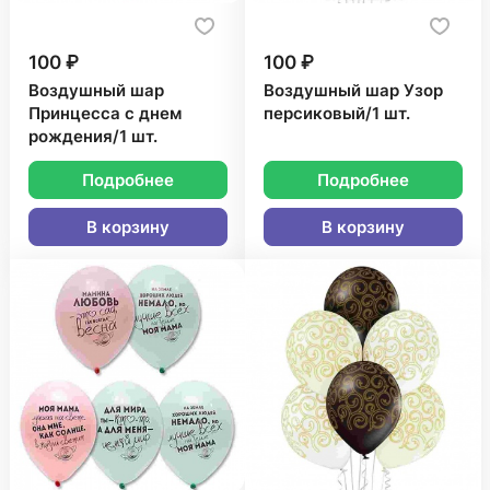
100 ₽
100 ₽
Воздушный шар
Воздушный шар Узор
Принцесса с днем
персиковый/1 шт.
рождения/1 шт.
Подробнее
Подробнее
В корзину
В корзину