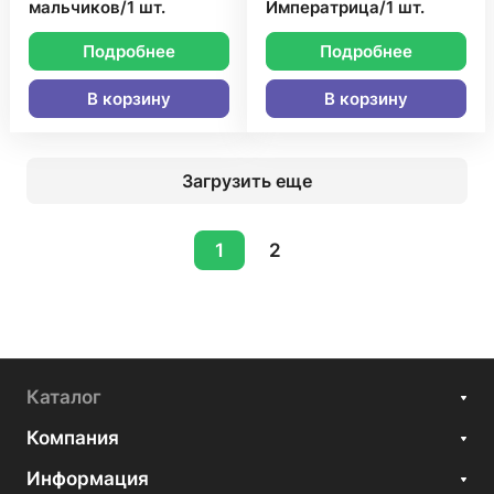
мальчиков/1 шт.
Императрица/1 шт.
Подробнее
Подробнее
В корзину
В корзину
Загрузить еще
1
2
Каталог
Компания
Информация