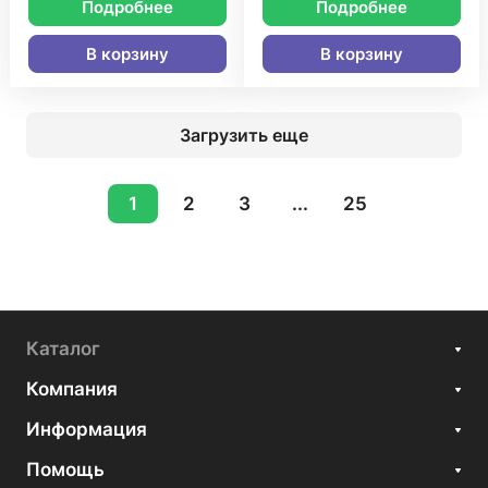
Подробнее
Подробнее
В корзину
В корзину
Загрузить еще
1
2
3
...
25
Каталог
Компания
Информация
Помощь