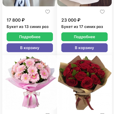
17 800 ₽
23 000 ₽
Букет из 13 синих роз
Букет из 17 синих роз
Подробнее
Подробнее
В корзину
В корзину