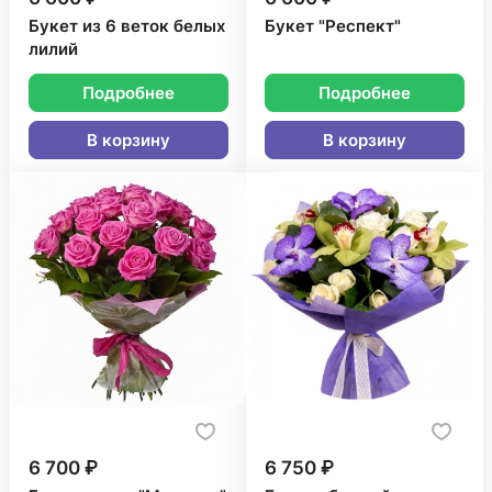
Букет из 6 веток белых
Букет "Респект"
лилий
Подробнее
Подробнее
В корзину
В корзину
6 700 ₽
6 750 ₽