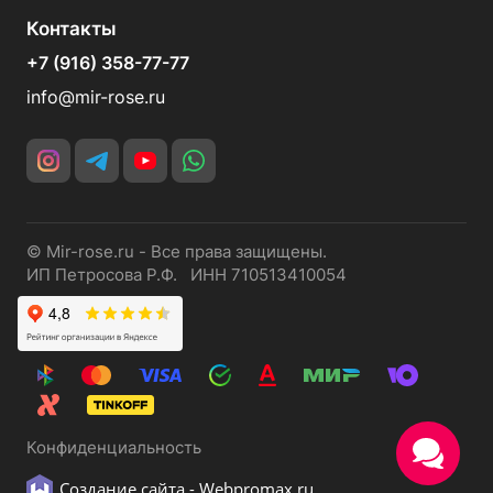
Контакты
+7 (916) 358-77-77
info@mir-rose.ru
© Mir-rose.ru - Все права защищены.
ИП Петросова Р.Ф. ИНН 710513410054
Конфиденциальность
Создание сайта -
Webpromax.ru