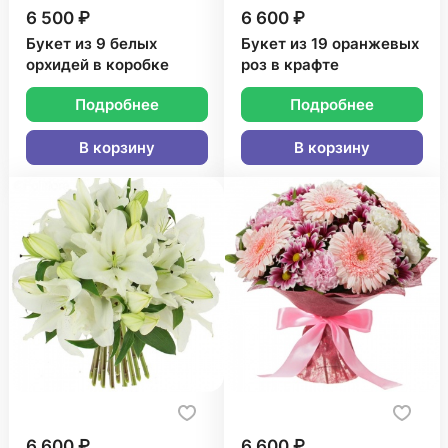
6 500 ₽
6 600 ₽
Букет из 9 белых
Букет из 19 оранжевых
орхидей в коробке
роз в крафте
Подробнее
Подробнее
В корзину
В корзину
6 600 ₽
6 600 ₽