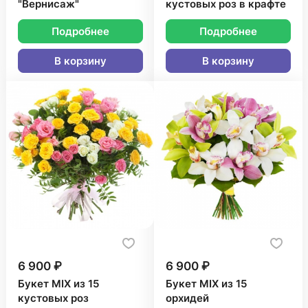
"Вернисаж"
кустовых роз в крафте
Подробнее
Подробнее
В корзину
В корзину
6 900 ₽
6 900 ₽
Букет MIX из 15
Букет MIX из 15
кустовых роз
орхидей