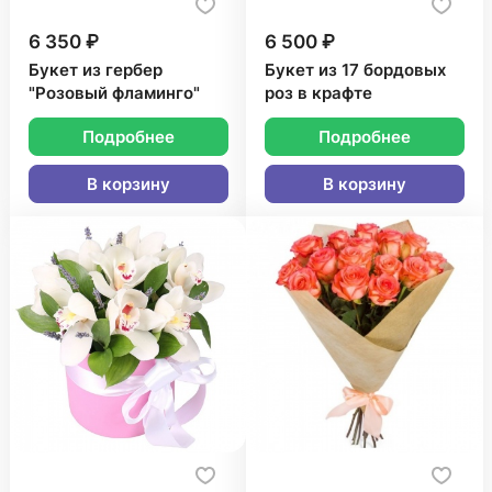
6 350 ₽
6 500 ₽
Букет из гербер
Букет из 17 бордовых
"Розовый фламинго"
роз в крафте
Подробнее
Подробнее
В корзину
В корзину