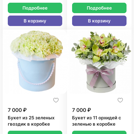
Подробнее
Подробнее
В корзину
В корзину
7 000 ₽
7 000 ₽
Букет из 25 зеленых
Букет из 11 орхидей с
гвоздик в коробке
зеленью в коробке