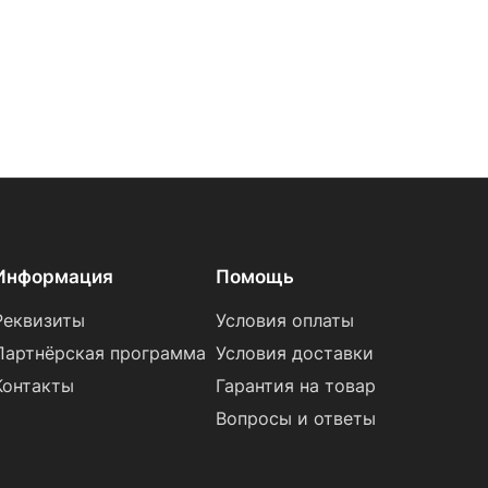
Информация
Помощь
Реквизиты
Условия оплаты
Партнёрская программа
Условия доставки
Контакты
Гарантия на товар
Вопросы и ответы