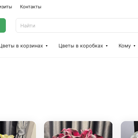
изиты
Контакты
Цветы в корзинах
Цветы в коробках
Кому