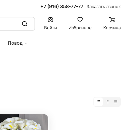
+7 (916) 358-77-77
Заказать звонок
Войти
Избранное
Корзина
Повод