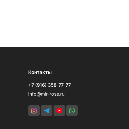
Контакты
+7 (916) 358-77-77
info@mir-rose.ru