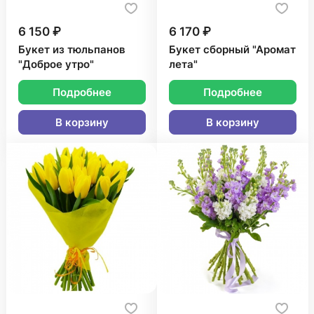
6 150 ₽
6 170 ₽
Букет из тюльпанов
Букет сборный "Аромат
"Доброе утро"
лета"
Подробнее
Подробнее
В корзину
В корзину