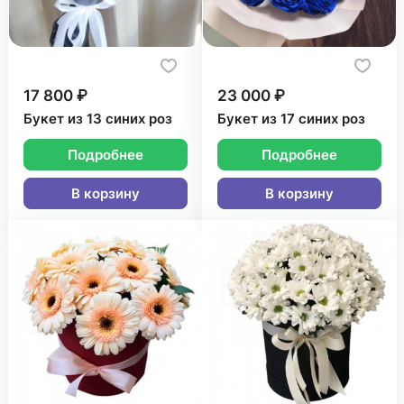
17 800 ₽
23 000 ₽
Букет из 13 синих роз
Букет из 17 синих роз
Подробнее
Подробнее
В корзину
В корзину