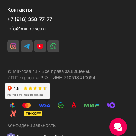
Контакты
+7 (916) 358-77-77
info@mir-rose.ru
© Mir-rose.ru - Все права защищены.
ИП Петросова Р.Ф. ИНН 710513410054
Конфиденциальность