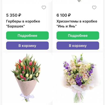
5 350 ₽
6 100 ₽
Герберы в коробке
Хризантемы в коробке
"Барашек"
"Инь и Янь"
Подробнее
Подробнее
В корзину
В корзину