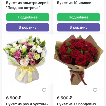
Букет из альстромерий
Букет из 19 ирисов
"Поздняя встреча"
Подробнее
Подробнее
В корзину
В корзину
6 500 ₽
6 500 ₽
Букет из роз и эустомы
Букет из 17 бордовых