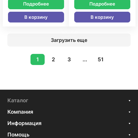
Подробнее
Подробнее
В корзину
В корзину
Загрузить еще
1
2
3
...
51
Каталог
Компания
Информация
Помощь