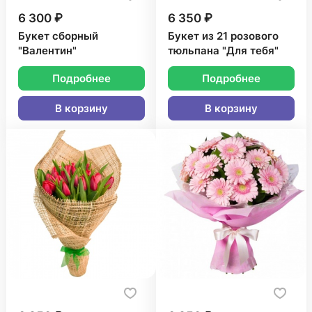
6 300 ₽
6 350 ₽
Букет сборный
Букет из 21 розового
"Валентин"
тюльпана "Для тебя"
Подробнее
Подробнее
В корзину
В корзину