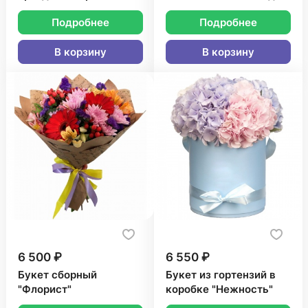
Подробнее
Подробнее
В корзину
В корзину
6 500 ₽
6 550 ₽
Букет сборный
Букет из гортензий в
"Флорист"
коробке "Нежность"