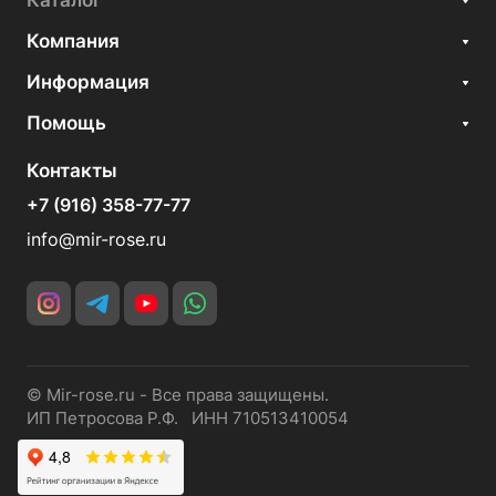
Каталог
Компания
Информация
Помощь
Контакты
+7 (916) 358-77-77
info@mir-rose.ru
© Mir-rose.ru - Все права защищены.
ИП Петросова Р.Ф. ИНН 710513410054