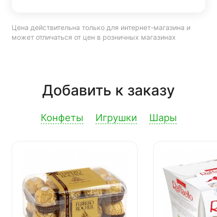
Цена действительна только для интернет-магазина и
может отличаться от цен в розничных магазинах
Добавить к заказу
Конфеты
Игрушки
Шары