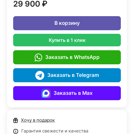
29 900 ₽
В корзину
Купить в 1 клик
Заказать в WhatsApp
Заказать в Telegram
Заказать в Max
Хочу в подарок
Гарантия свежести и качества