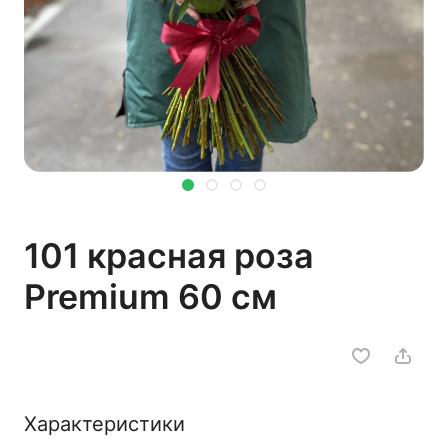
101 красная роза
Premium 60 см
Характеристики