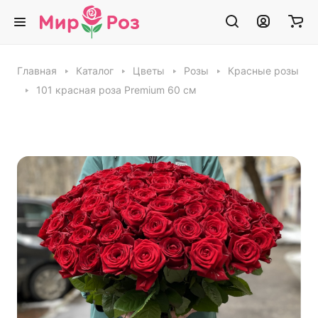
Главная
Каталог
Цветы
Розы
Красные розы
101 красная роза Premium 60 см