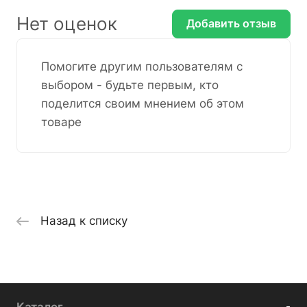
Нет оценок
Добавить отзыв
Помогите другим пользователям с
выбором - будьте первым, кто
поделится своим мнением об этом
товаре
Назад к списку