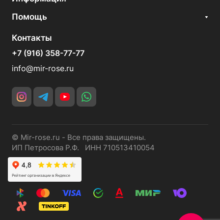
Помощь
Контакты
+7 (916) 358-77-77
info@mir-rose.ru
© Mir-rose.ru - Все права защищены.
ИП Петросова Р.Ф. ИНН 710513410054