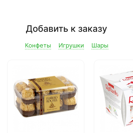
Добавить к заказу
Конфеты
Игрушки
Шары