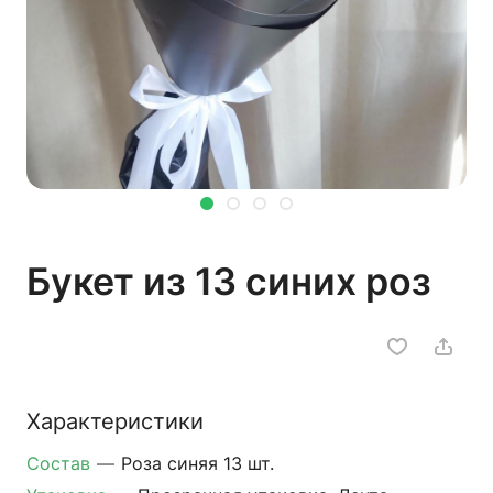
Букет из 13 синих роз
Характеристики
Состав
—
Роза синяя 13 шт.