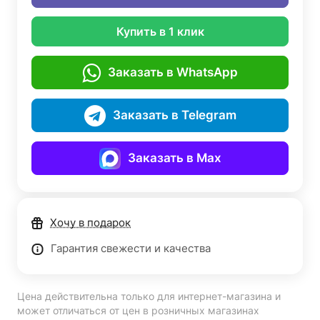
Купить в 1 клик
Заказать в WhatsApp
Заказать в Telegram
Заказать в Max
Хочу в подарок
Гарантия свежести и качества
Цена действительна только для интернет-магазина и
может отличаться от цен в розничных магазинах