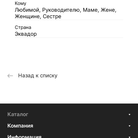
Кому
Любимой, Руководителю, Маме, Жене,
Женщине, Сестре
Страна
Эквадор
Назад к списку
Каталог
Компания
Информация