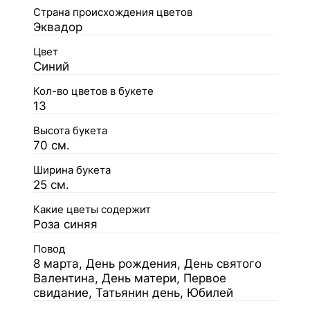
Страна происхождения цветов
Эквадор
Цвет
Синий
Кол-во цветов в букете
13
Высота букета
70 см.
Ширина букета
25 см.
Какие цветы содержит
Роза синяя
Повод
8 марта, День рождения, День святого
Валентина, День матери, Первое
свидание, Татьянин день, Юбилей