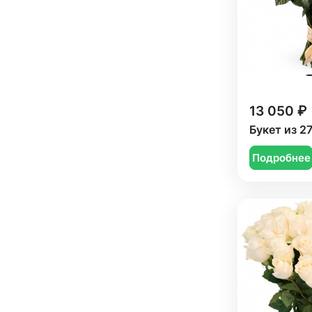
13 050 ₽
Букет из 2
Подробнее