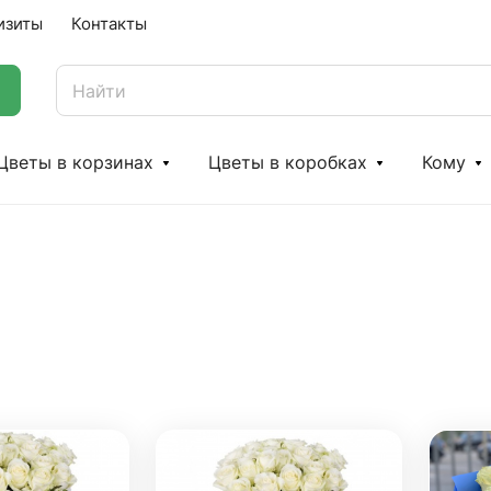
изиты
Контакты
Цветы в корзинах
Цветы в коробках
Кому