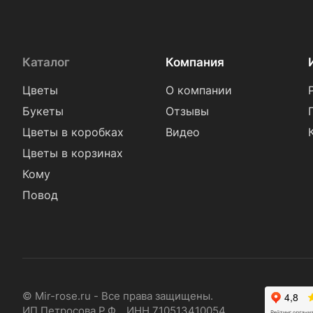
Каталог
Компания
Цветы
О компании
Букеты
Отзывы
Цветы в коробках
Видео
Цветы в корзинах
Кому
Повод
© Mir-rose.ru - Все права защищены.
ИП Петросова Р.Ф. ИНН 710513410054