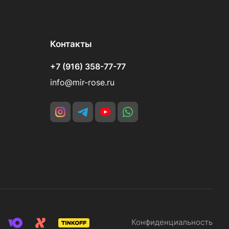
Контакты
+7 (916) 358-77-77
info@mir-rose.ru
Конфиденциальность