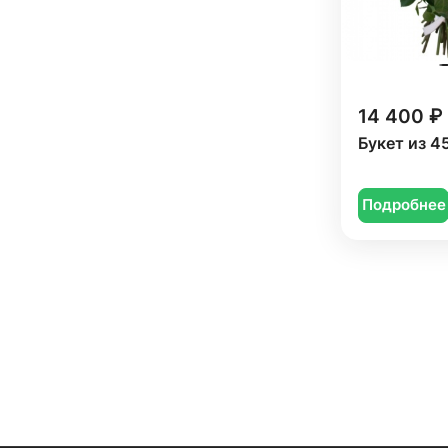
14 400 ₽
Букет из 4
Подробнее