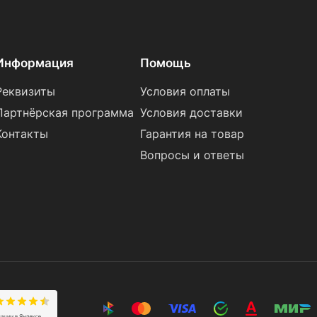
Информация
Помощь
Реквизиты
Условия оплаты
Партнёрская программа
Условия доставки
Контакты
Гарантия на товар
Вопросы и ответы