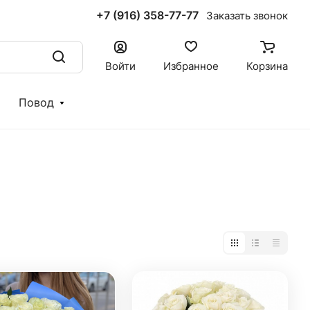
+7 (916) 358-77-77
Заказать звонок
Войти
Избранное
Корзина
Повод