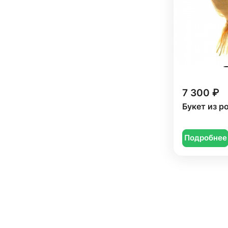
7 300 ₽
Букет из р
Подробнее