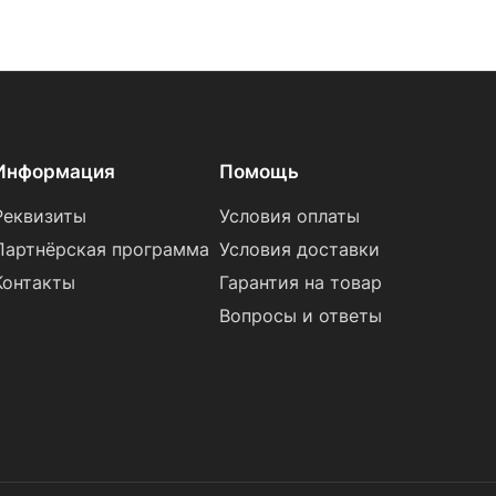
Информация
Помощь
Реквизиты
Условия оплаты
Партнёрская программа
Условия доставки
Контакты
Гарантия на товар
Вопросы и ответы