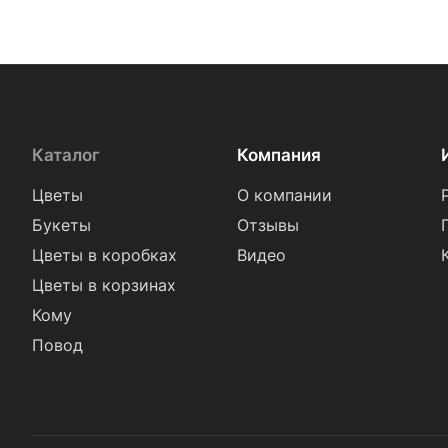
Каталог
Компания
Цветы
О компании
Букеты
Отзывы
Цветы в коробках
Видео
Цветы в корзинах
Кому
Повод