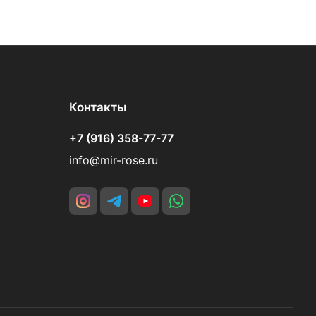
Контакты
+7 (916) 358-77-77
info@mir-rose.ru