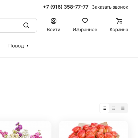
+7 (916) 358-77-77
Заказать звонок
Войти
Избранное
Корзина
Повод