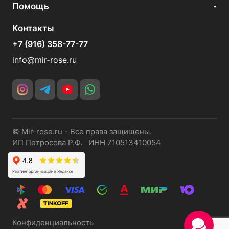
Помощь
Контакты
+7 (916) 358-77-77
info@mir-rose.ru
© Mir-rose.ru - Все права защищены.
ИП Петросова Р.Ф. ИНН 710513410054
Конфиденциальность