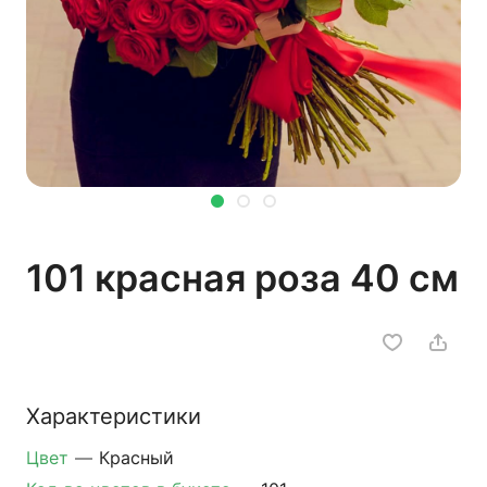
101 красная роза 40 см
Характеристики
Цвет
—
Красный