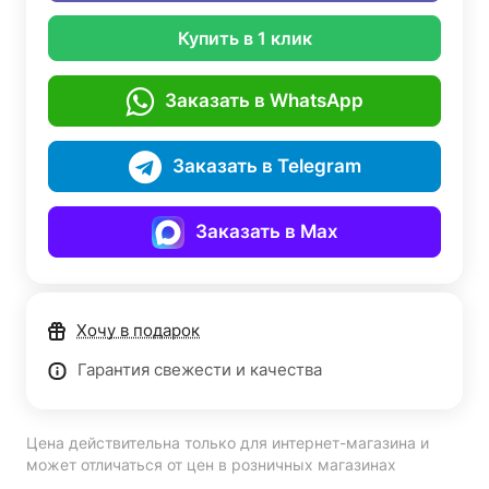
Купить в 1 клик
Заказать в WhatsApp
Заказать в Telegram
Заказать в Max
Хочу в подарок
Гарантия свежести и качества
Цена действительна только для интернет-магазина и
может отличаться от цен в розничных магазинах