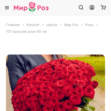
Главная
Каталог
Цветы
Мир Роз
Розы
101 красная роза 40 см