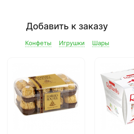
Добавить к заказу
Конфеты
Игрушки
Шары