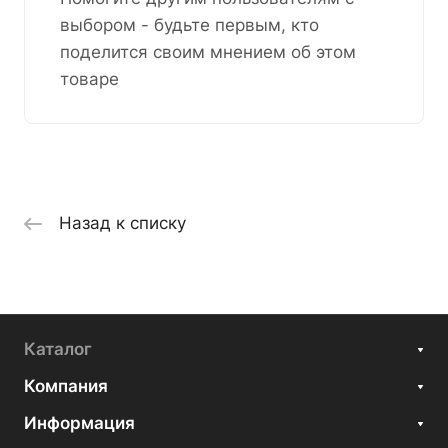
выбором - будьте первым, кто
поделится своим мнением об этом
товаре
Назад к списку
Каталог
Компания
Информация