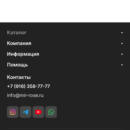
Каталог
Компания
Информация
Помощь
Контакты
+7 (916) 358-77-77
info@mir-rose.ru