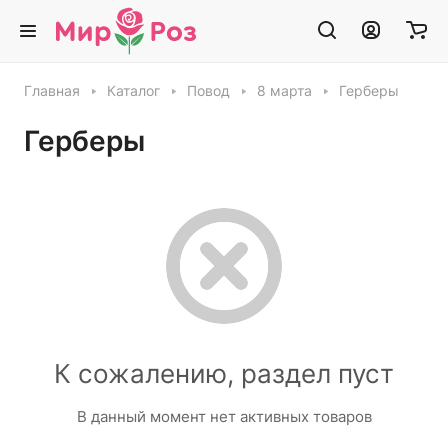
Главная
Каталог
Повод
8 марта
Герберы
Герберы
К сожалению, раздел пуст
В данный момент нет активных товаров