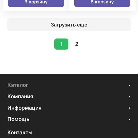
В корзину
В корзину
Загрузить еще
1
2
Каталог
Компания
Информация
Помощь
Контакты