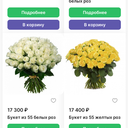
белых роз
Подробнее
Подробнее
В корзину
В корзину
17 300 ₽
17 400 ₽
Букет из 55 белых роз
Букет из 55 желтых роз