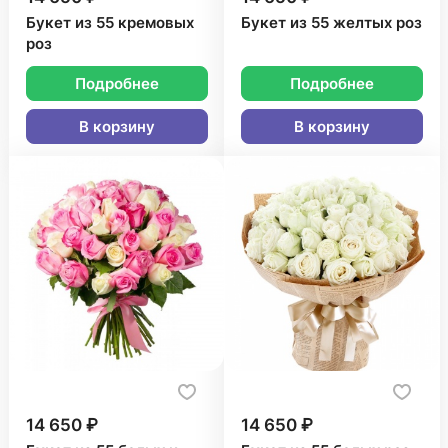
Букет из 55 кремовых
Букет из 55 желтых роз
роз
Подробнее
Подробнее
В корзину
В корзину
14 650 ₽
14 650 ₽