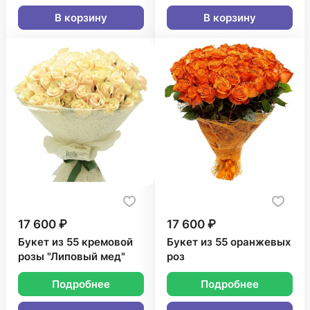
В корзину
В корзину
17 600 ₽
17 600 ₽
Букет из 55 кремовой
Букет из 55 оранжевых
розы "Липовый мед"
роз
Подробнее
Подробнее