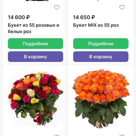
14 600 ₽
14 650 ₽
Букет из 55 розовых и
Букет MIX из 55 роз
белых роз
Подробнее
Подробнее
В корзину
В корзину