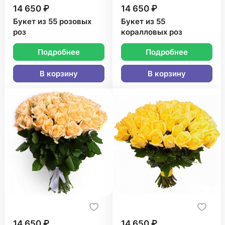
14 650 ₽
14 650 ₽
Букет из 55 розовых
Букет из 55
роз
коралловых роз
Подробнее
Подробнее
В корзину
В корзину
14 650 ₽
14 650 ₽