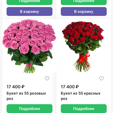
Подробнее
Подробнее
В корзину
В корзину
17 400 ₽
17 400 ₽
Букет из 55 розовых
Букет из 55 красных
роз
роз
Подробнее
Подробнее