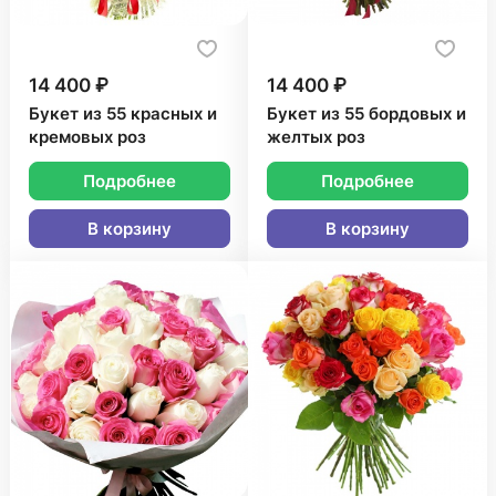
14 400 ₽
14 400 ₽
Букет из 55 красных и
Букет из 55 бордовых и
кремовых роз
желтых роз
Подробнее
Подробнее
В корзину
В корзину