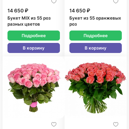
14 650 ₽
14 650 ₽
Букет MIX из 55 роз
Букет из 55 оранжевых
разных цветов
роз
Подробнее
Подробнее
В корзину
В корзину