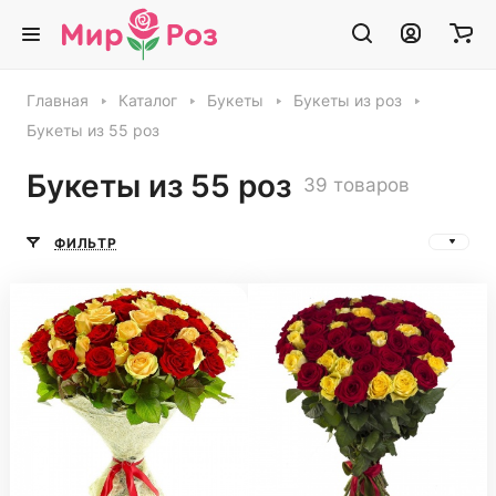
Главная
Каталог
Букеты
Букеты из роз
Букеты из 55 роз
Букеты из 55 роз
39 товаров
ФИЛЬТР