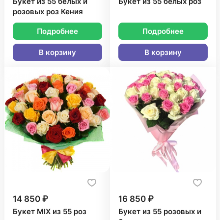
Букет из 55 белых и
Букет из 55 белых роз
розовых роз Кения
Подробнее
Подробнее
В корзину
В корзину
14 850 ₽
16 850 ₽
Букет MIX из 55 роз
Букет из 55 розовых и