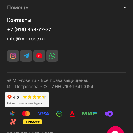
Помощь
Контакты
+7 (916) 358-77-77
info@mir-rose.ru
© Mir-rose.ru - Все права защищены.
ИП Петросова Р.Ф. ИНН 710513410054