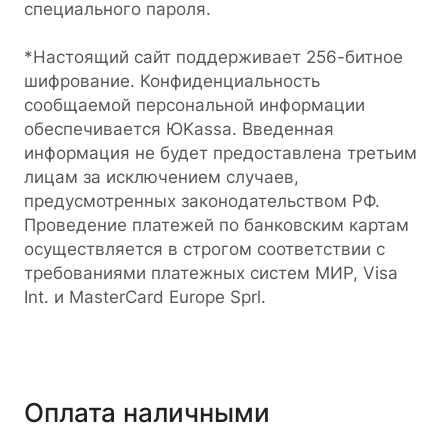
специального пароля.
*Настоящий сайт поддерживает 256-битное
шифрование. Конфиденциальность
сообщаемой персональной информации
обеспечивается ЮKassa. Введенная
информация не будет предоставлена третьим
лицам за исключением случаев,
предусмотренных законодательством РФ.
Проведение платежей по банковским картам
осуществляется в строгом соответствии с
требованиями платежных систем МИР, Visa
Int. и MasterCard Europe Sprl.
Оплата наличными