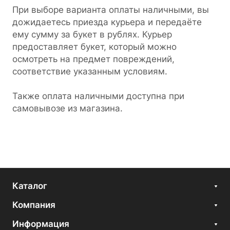
При выборе варианта оплаты наличными, вы
дожидаетесь приезда курьера и передаёте
ему сумму за букет в рублях. Курьер
предоставляет букет, который можно
осмотреть на предмет повреждений,
соответствие указанным условиям.
Также оплата наличными доступна при
самовывозе из магазина.
Каталог
Компания
Информация