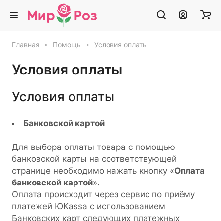
Главная
Помощь
Условия оплаты
Условия оплаты
Условия оплаты
Банковской картой
Для выбора оплаты товара с помощью
банковской карты на соответствующей
странице необходимо нажать кнопку «
Оплата
банковской картой
».
Оплата происходит через сервис по приёму
платежей ЮKassa с использованием
Банковских карт следующих платежных