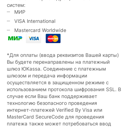
систем:
МИР
VISA International
Mastercard Worldwide
*Для оплаты (ввода реквизитов Вашей карты)
Вы будете перенаправлены на платежный
шлюз ЮKassa. Соединение с платежным
шлюзом и передача информации
осуществляется в защищенном режиме с
использованием протокола шифрования SSL. В
случае если Ваш банк поддерживает
технологию безопасного проведения
интернет-платежей Verified By Visa или
MasterCard SecureCode для проведения
платежа также может потребоваться ввод