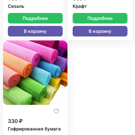
Сизаль
Крафт
Подробнее
Подробнее
В корзину
В корзину
330 ₽
Гофрированная бумага