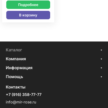
Подробнее
В корзину
Каталог
Компания
Информация
Помощь
Контакты
+7 (916) 358-77-77
info@mir-rose.ru