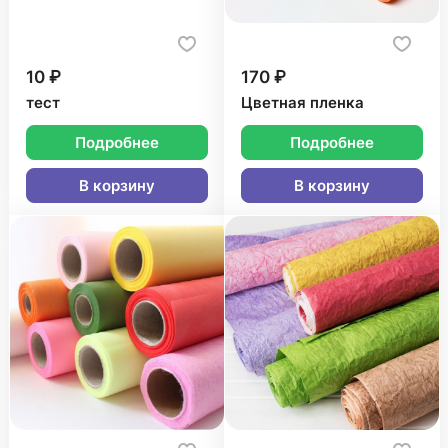
10 ₽
170 ₽
тест
Цветная пленка
Подробнее
Подробнее
В корзину
В корзину