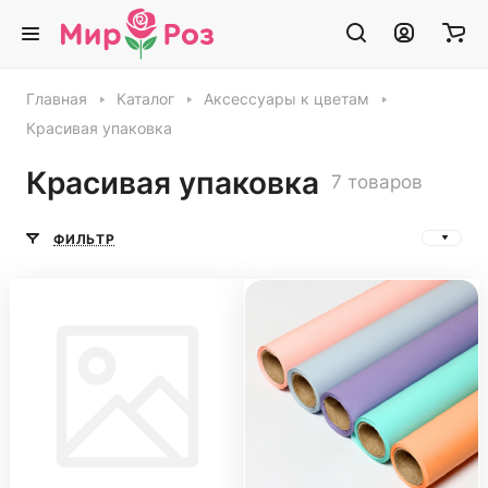
Главная
Каталог
Аксессуары к цветам
Красивая упаковка
Красивая упаковка
7 товаров
ФИЛЬТР