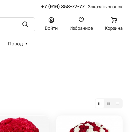
+7 (916) 358-77-77
Заказать звонок
Войти
Избранное
Корзина
Повод