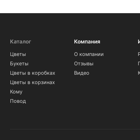
Каталог
Компания
Цветы
О компании
Букеты
Отзывы
Цветы в коробках
Видео
Цветы в корзинах
Кому
Повод