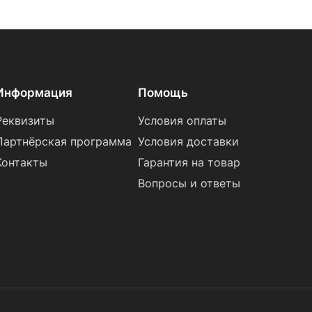
Информация
Помощь
Реквизиты
Условия оплаты
Партнёрская программа
Условия доставки
Контакты
Гарантия на товар
Вопросы и ответы