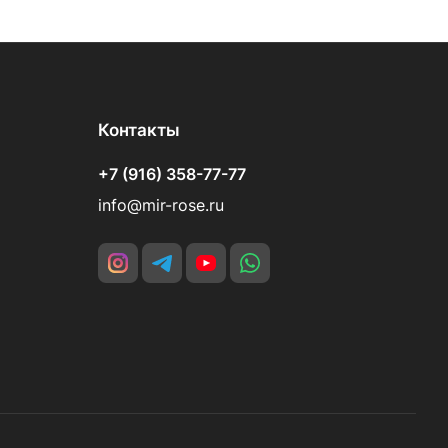
Контакты
+7 (916) 358-77-77
info@mir-rose.ru