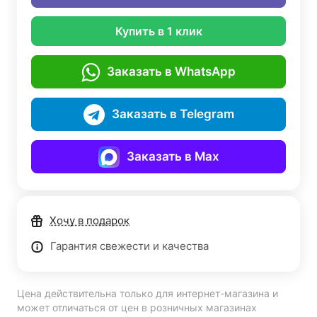
Купить в 1 клик
Заказать в WhatsApp
Заказать в Telegram
Заказать в Max
Хочу в подарок
Гарантия свежести и качества
Цена действительна только для интернет-магазина и
может отличаться от цен в розничных магазинах