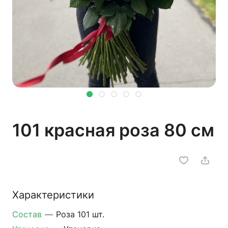
101 красная роза 80 см
Характеристики
Состав
—
Роза 101 шт.