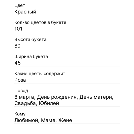
Цвет
Красный
Кол-во цветов в букете
101
Высота букета
80
Ширина букета
45
Какие цветы содержит
Роза
Повод
8 марта, День рождения, День матери,
Свадьба, Юбилей
Кому
Любимой, Маме, Жене