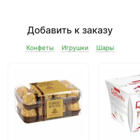
Добавить к заказу
Конфеты
Игрушки
Шары