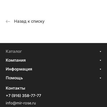
Назад к списку
Каталог
Компания
Информация
Помощь
Контакты
+7 (916) 358-77-77
info@mir-rose.ru