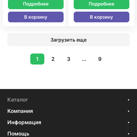
Подробнее
Подробнее
В корзину
В корзину
Загрузить еще
1
2
3
...
9
Каталог
Компания
Информация
Помощь