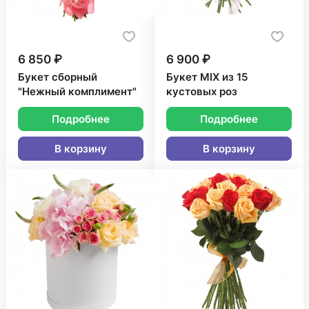
6 850 ₽
6 900 ₽
Букет сборный
Букет MIX из 15
"Нежный комплимент"
кустовых роз
Подробнее
Подробнее
В корзину
В корзину