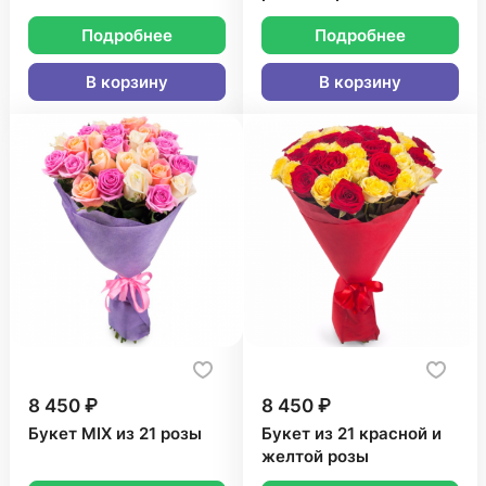
Подробнее
Подробнее
В корзину
В корзину
8 450 ₽
8 450 ₽
Букет MIX из 21 розы
Букет из 21 красной и
желтой розы