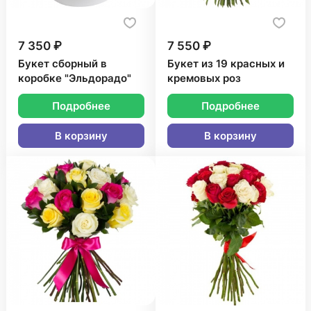
7 350 ₽
7 550 ₽
Букет сборный в
Букет из 19 красных и
коробке "Эльдорадо"
кремовых роз
Подробнее
Подробнее
В корзину
В корзину