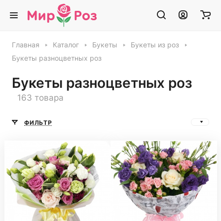
Главная
Каталог
Букеты
Букеты из роз
Букеты разноцветных роз
Букеты разноцветных роз
163 товара
ФИЛЬТР