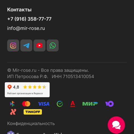
Контакты
+7 (916) 358-77-77
info@mir-rose.ru
© Mir-rose.ru - Все права защищены.
ИП Петросова Р.Ф. ИНН 710513410054
Конфиденциальность