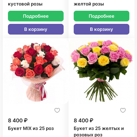
кустовой розы
желтой розы
Подробнее
Подробнее
В корзину
В корзину
8 400 ₽
8 400 ₽
Букет MIX из 25 роз
Букет из 25 желтых и
розовых роз