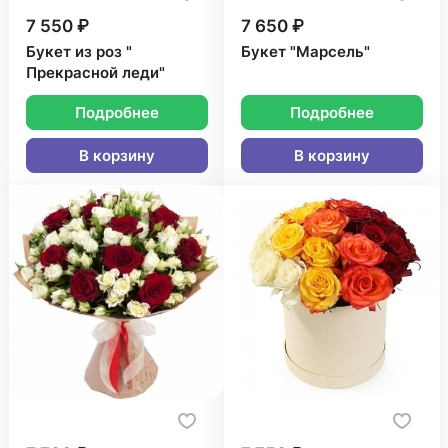
7 550 ₽
7 650 ₽
Букет из роз "
Букет "Марсель"
Прекрасной леди"
Подробнее
Подробнее
В корзину
В корзину