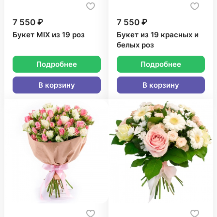
7 550 ₽
7 550 ₽
Букет MIX из 19 роз
Букет из 19 красных и
белых роз
Подробнее
Подробнее
В корзину
В корзину