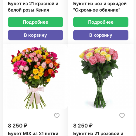
Букет из 21 красной и
Букет из роз и орхидей
белой розы Кения
"Скромное обаяние"
Подробнее
Подробнее
В корзину
В корзину
8 250 ₽
8 250 ₽
Букет MIX из 21 ветки
Букет из 21 розовой и