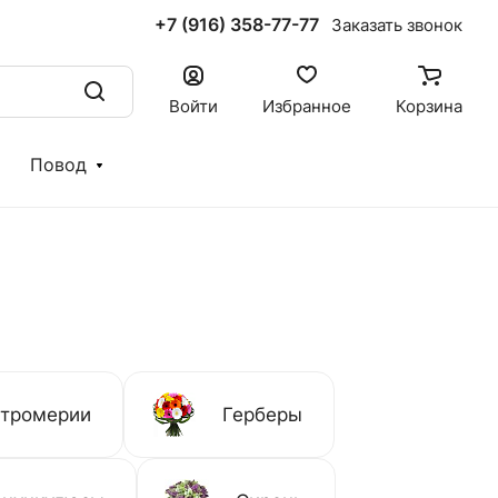
+7 (916) 358-77-77
Заказать звонок
Войти
Избранное
Корзина
Повод
стромерии
Герберы