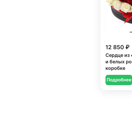
12 850 ₽
Сердце из 
и белых ро
коробке
Подробнее