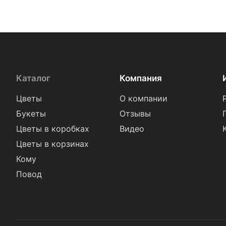
Каталог
Компания
Цветы
О компании
Букеты
Отзывы
Цветы в коробках
Видео
Цветы в корзинах
Кому
Повод