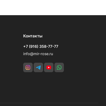
Контакты
+7 (916) 358-77-77
info@mir-rose.ru