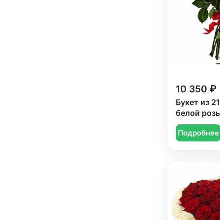
10 350 ₽
Букет из 2
белой роз
Подробнее