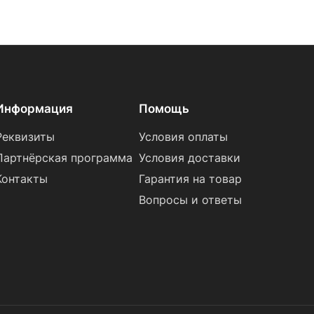
Информация
Помощь
Реквизиты
Условия оплаты
Партнёрская программа
Условия доставки
Контакты
Гарантия на товар
Вопросы и ответы