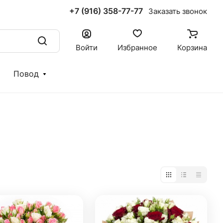
+7 (916) 358-77-77
Заказать звонок
Войти
Избранное
Корзина
Повод