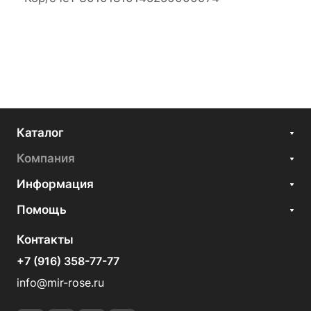
Каталог
Компания
Информация
Помощь
Контакты
+7 (916) 358-77-77
info@mir-rose.ru