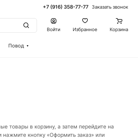
+7 (916) 358-77-77
Заказать звонок
Войти
Избранное
Корзина
Повод
ые товары в корзину, а затем перейдите на
и нажмите кнопку «Оформить заказ» или