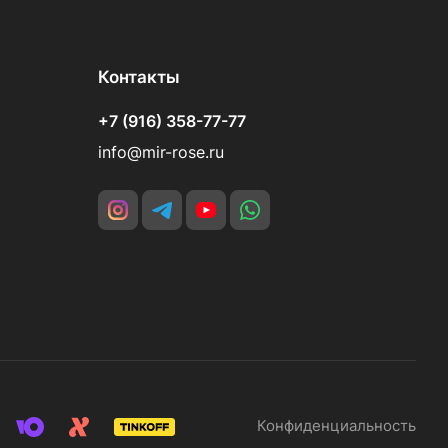
Контакты
+7 (916) 358-77-77
info@mir-rose.ru
Конфиденциальность