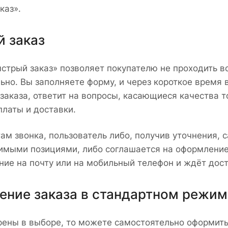
каз».
 заказ
стрый заказ» позволяет покупателю не проходить в
ьно. Вы заполняете форму, и через короткое время
 заказа, ответит на вопросы, касающиеся качества т
платы и доставки.
там звонка, пользователь либо, получив уточнения,
имыми позициями, либо соглашается на оформление 
ие на почту или на мобильный телефон и ждёт дост
ние заказа в стандартном режим
рены в выборе, то можете самостоятельно оформить 