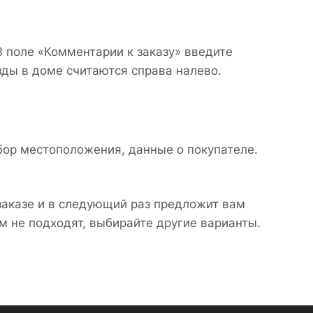
В поле «Комментарии к заказу» введите
зды в доме считаются справа налево.
бор местоположения, данные о покупателе.
заказе и в следующий раз предложит вам
м не подходят, выбирайте другие варианты.