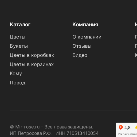
Каталог
Компания
Цветы
О компании
Букеты
Отзывы
Цветы в коробках
Видео
Цветы в корзинах
Кому
Повод
© Mir-rose.ru - Все права защищены.
ИП Петросова Р.Ф. ИНН 710513410054