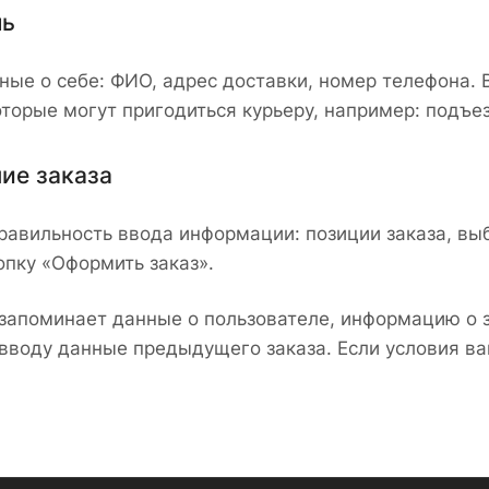
ль
ные о себе: ФИО, адрес доставки, номер телефона. 
оторые могут пригодиться курьеру, например: подъе
ие заказа
равильность ввода информации: позиции заказа, вы
пку «Оформить заказ».
запоминает данные о пользователе, информацию о 
 вводу данные предыдущего заказа. Если условия ва