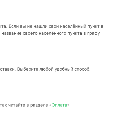
кта. Если вы не нашли свой населённый пункт в
 название своего населённого пункта в графу
ставки. Выберите любой удобный способ.
ах читайте в разделе «
Оплата
»