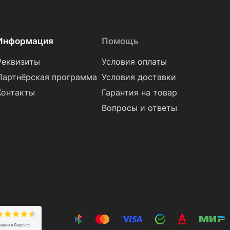
Информация
Помощь
Реквизиты
Условия оплаты
Партнёрская программа
Условия доставки
Контакты
Гарантия на товар
Вопросы и ответы