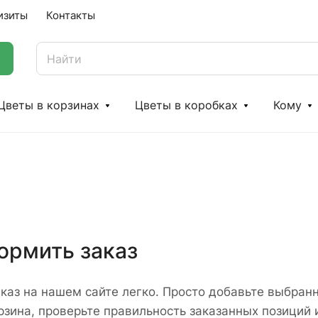
изиты
Контакты
Цветы в корзинах
Цветы в коробках
Кому
ормить заказ
каз на нашем сайте легко. Просто добавьте выбранн
рзина, проверьте правильность заказанных позиций 