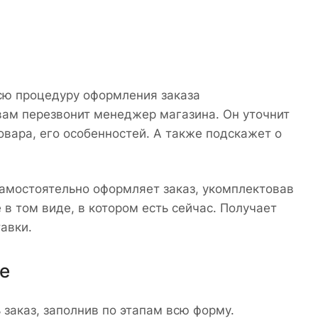
сю процедуру оформления заказа
 вам перезвонит менеджер магазина. Он уточнит
овара, его особенностей. А также подскажет о
 самостоятельно оформляет заказ, укомплектовав
в том виде, в котором есть сейчас. Получает
авки.
е
заказ, заполнив по этапам всю форму.