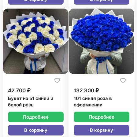
42 700 ₽
132 300 ₽
Букет из 51 синей и
101 синяя роза в
белой розы
оформлении
Подробнее
Подробнее
В корзину
В корзину