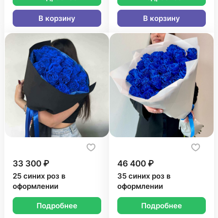
В корзину
В корзину
33 300 ₽
46 400 ₽
25 синих роз в
35 синих роз в
оформлении
оформлении
Подробнее
Подробнее