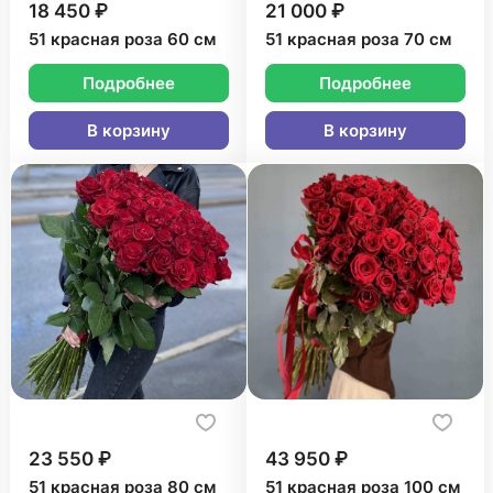
18 450 ₽
21 000 ₽
51 красная роза 60 см
51 красная роза 70 см
Подробнее
Подробнее
В корзину
В корзину
23 550 ₽
43 950 ₽
51 красная роза 80 см
51 красная роза 100 см