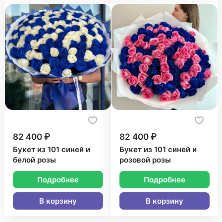
82 400 ₽
82 400 ₽
Букет из 101 синей и
Букет из 101 синей и
белой розы
розовой розы
Подробнее
Подробнее
В корзину
В корзину