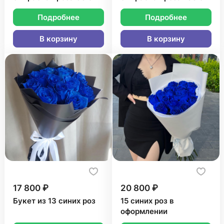
Подробнее
Подробнее
В корзину
В корзину
17 800 ₽
20 800 ₽
Букет из 13 синих роз
15 синих роз в
оформлении