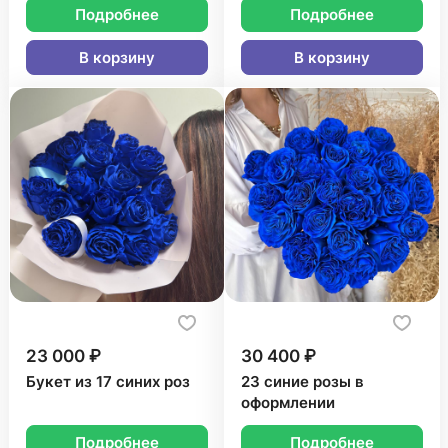
Подробнее
Подробнее
В корзину
В корзину
23 000 ₽
30 400 ₽
Букет из 17 синих роз
23 синие розы в
оформлении
Подробнее
Подробнее