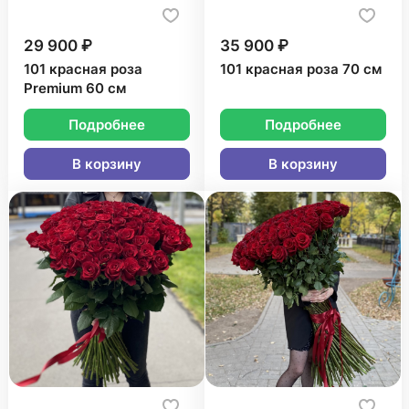
29 900 ₽
35 900 ₽
101 красная роза
101 красная роза 70 см
Premium 60 см
Подробнее
Подробнее
В корзину
В корзину