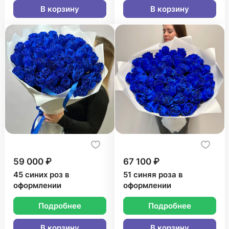
В корзину
В корзину
59 000 ₽
67 100 ₽
45 синих роз в
51 синяя роза в
оформлении
оформлении
Подробнее
Подробнее
В корзину
В корзину