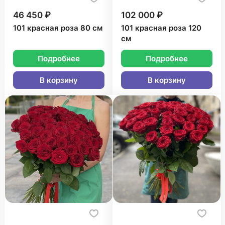
46 450 ₽
102 000 ₽
101 красная роза 80 см
101 красная роза 120
см
Подробнее
Подробнее
В корзину
В корзину