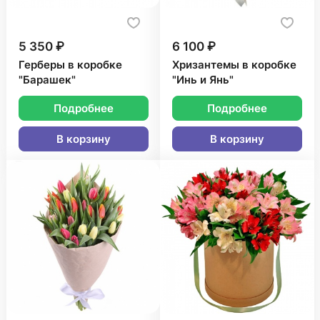
5 350 ₽
6 100 ₽
Герберы в коробке
Хризантемы в коробке
"Барашек"
"Инь и Янь"
Подробнее
Подробнее
В корзину
В корзину