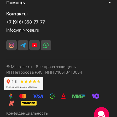
Помощь
Контакты
+7 (916) 358-77-77
info@mir-rose.ru
© Mir-rose.ru - Все права защищены.
ИП Петросова Р.Ф. ИНН 710513410054
Конфиденциальность