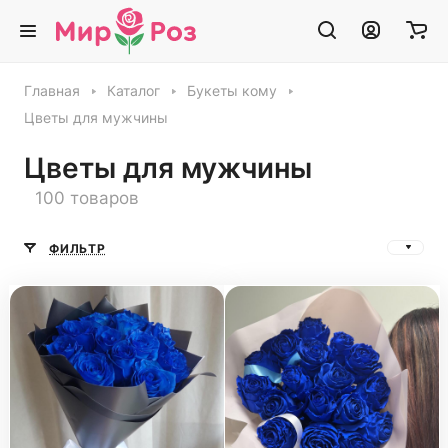
Главная
Каталог
Букеты кому
Цветы для мужчины
Цветы для мужчины
100 товаров
ФИЛЬТР