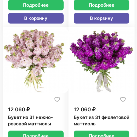
Подробнее
Подробнее
В корзину
В корзину
12 060 ₽
12 060 ₽
Букет из 31 нежно-
Букет из 31 фиолетовой
розовой маттиолы
маттиолы
Подробнее
Подробнее