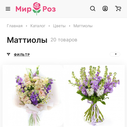
Главная
Каталог
Цветы
Маттиолы
Маттиолы
20 товаров
ФИЛЬТР