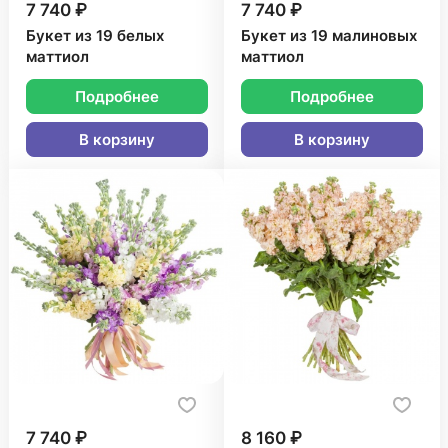
7 740 ₽
7 740 ₽
Букет из 19 белых
Букет из 19 малиновых
маттиол
маттиол
Подробнее
Подробнее
В корзину
В корзину
7 740 ₽
8 160 ₽