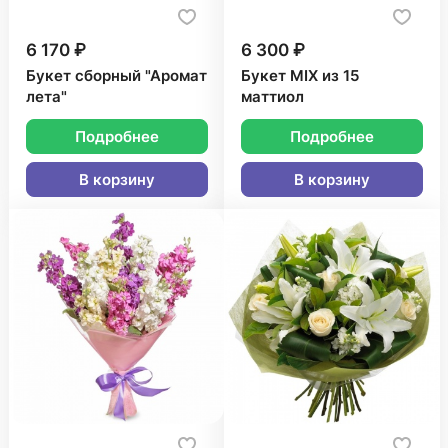
6 170 ₽
6 300 ₽
Букет сборный "Аромат
Букет MIX из 15
лета"
маттиол
Подробнее
Подробнее
В корзину
В корзину