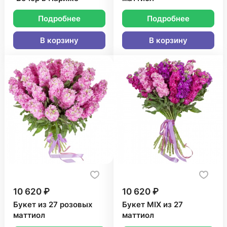
Подробнее
Подробнее
В корзину
В корзину
10 620 ₽
10 620 ₽
Букет из 27 розовых
Букет MIX из 27
маттиол
маттиол