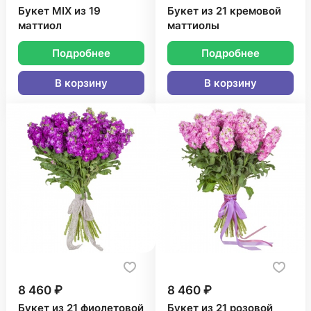
Букет MIX из 19
Букет из 21 кремовой
маттиол
маттиолы
Подробнее
Подробнее
В корзину
В корзину
8 460 ₽
8 460 ₽
Букет из 21 фиолетовой
Букет из 21 розовой