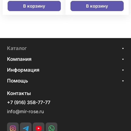
В корзину
В корзину
Каталог
Компания
Информация
Помощь
Контакты
+7 (916) 358-77-77
info@mir-rose.ru