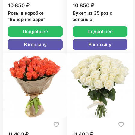
10 850 ₽
10 850 ₽
Розы в коробке
Букет из 35 роз с
"Вечерняя заря"
зеленью
Подробнее
Подробнее
В корзину
В корзину
11 400 ₽
11 400 ₽