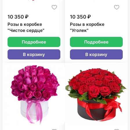
10 350 ₽
10 350 ₽
Розы в коробке
Розы в коробке
"Чистое сердце"
"Уголек"
Подробнее
Подробнее
В корзину
В корзину