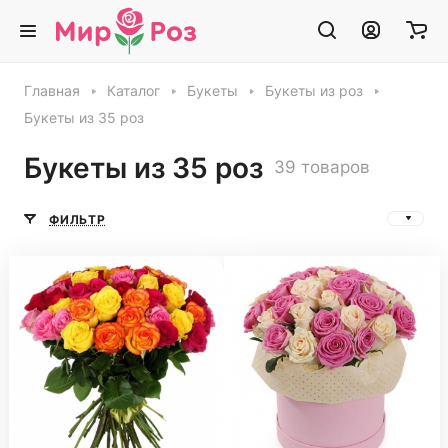
Главная
Каталог
Букеты
Букеты из роз
Букеты из 35 роз
Букеты из 35 роз
39 товаров
ФИЛЬТР