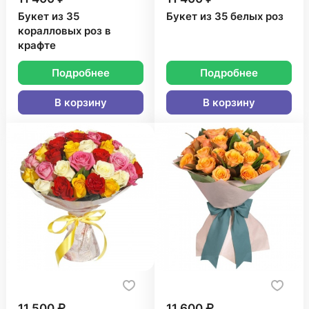
Букет из 35
Букет из 35 белых роз
коралловых роз в
крафте
Подробнее
Подробнее
В корзину
В корзину
11 500 ₽
11 600 ₽