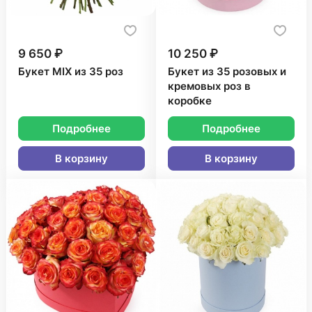
9 650 ₽
10 250 ₽
Букет MIX из 35 роз
Букет из 35 розовых и
кремовых роз в
коробке
Подробнее
Подробнее
В корзину
В корзину