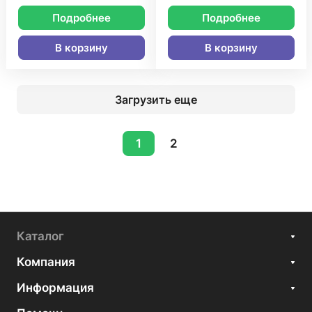
Подробнее
Подробнее
В корзину
В корзину
Загрузить еще
1
2
Каталог
Компания
Информация