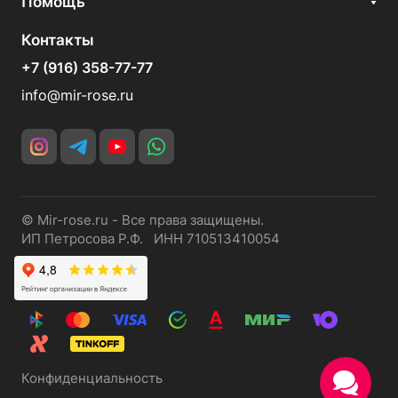
Помощь
Контакты
+7 (916) 358-77-77
info@mir-rose.ru
© Mir-rose.ru - Все права защищены.
ИП Петросова Р.Ф. ИНН 710513410054
Конфиденциальность