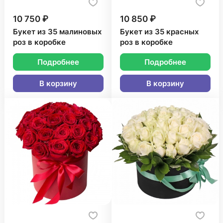
10 750 ₽
10 850 ₽
Букет из 35 малиновых
Букет из 35 красных
роз в коробке
роз в коробке
Подробнее
Подробнее
В корзину
В корзину