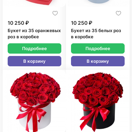
10 250 ₽
10 250 ₽
Букет из 35 оранжевых
Букет из 35 белых роз
роз в коробке
в коробке
Подробнее
Подробнее
В корзину
В корзину