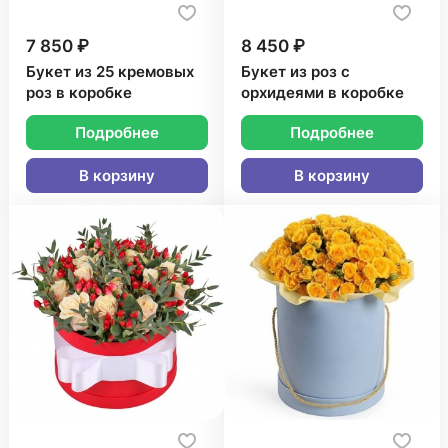
7 850 ₽
8 450 ₽
Букет из 25 кремовых
Букет из роз с
роз в коробке
орхидеями в коробке
Подробнее
Подробнее
В корзину
В корзину