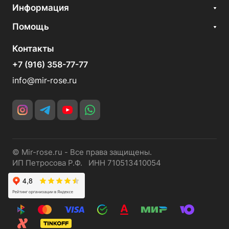
Информация
Помощь
Контакты
+7 (916) 358-77-77
info@mir-rose.ru
© Mir-rose.ru - Все права защищены.
ИП Петросова Р.Ф. ИНН 710513410054