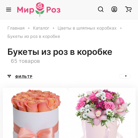
Главная
Каталог
Цветы в шляпных коробках
Букеты из роз в коробке
Букеты из роз в коробке
65 товаров
ФИЛЬТР