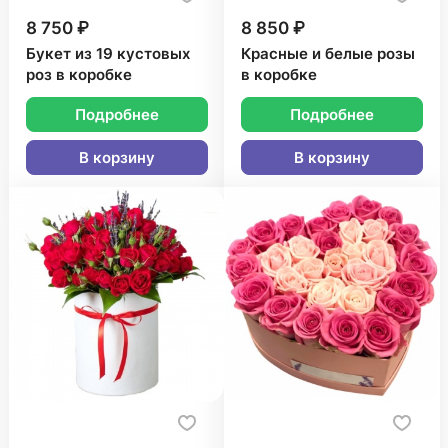
8 750 ₽
8 850 ₽
Букет из 19 кустовых
Красные и белые розы
роз в коробке
в коробке
Подробнее
Подробнее
В корзину
В корзину