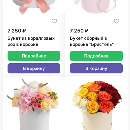
7 250 ₽
7 250 ₽
Букет из коралловых
Букет сборный в
роз в коробке
коробке "Бристоль"
Подробнее
Подробнее
В корзину
В корзину