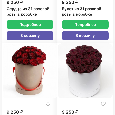
9 250 ₽
9 250 ₽
Сердце из 31 розовой
Букет из 31 розовой
розы в коробке
розы в коробке
Подробнее
Подробнее
В корзину
В корзину
9 250 ₽
9 250 ₽