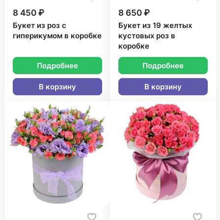
8 450 ₽
8 650 ₽
Букет из роз с
Букет из 19 желтых
гиперикумом в коробке
кустовых роз в
коробке
Подробнее
Подробнее
В корзину
В корзину