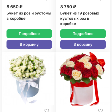
8 650 ₽
8 750 ₽
Букет из роз и эустомы
Букет из 19 розовых
в коробке
кустовых роз в
коробке
Подробнее
Подробнее
В корзину
В корзину