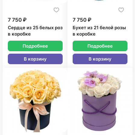
7 750 ₽
7 750 ₽
Сердце из 25 белых роз
Букет из 21 белой розы
в коробке
в коробке
Подробнее
Подробнее
В корзину
В корзину