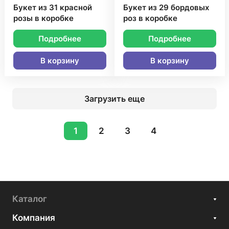
Букет из 31 красной
Букет из 29 бордовых
розы в коробке
роз в коробке
Подробнее
Подробнее
В корзину
В корзину
Загрузить еще
1
2
3
4
Каталог
Компания