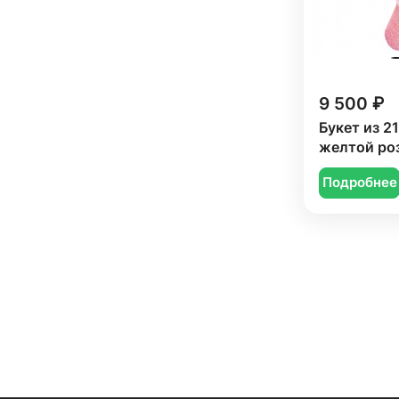
9 500 ₽
Букет из 2
желтой ро
Подробнее