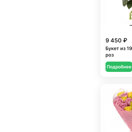
9 450 ₽
Букет из 1
роз
Подробнее