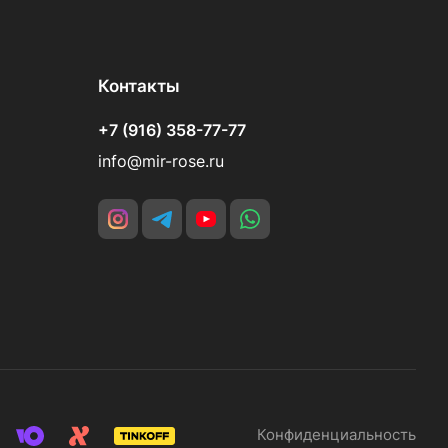
Контакты
+7 (916) 358-77-77
info@mir-rose.ru
Конфиденциальность