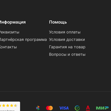
Информация
Помощь
Реквизиты
Условия оплаты
Партнёрская программа
Условия доставки
Контакты
Гарантия на товар
Вопросы и ответы