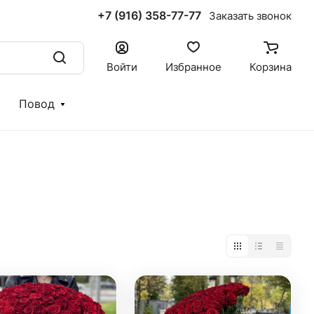
+7 (916) 358-77-77
Заказать звонок
Войти
Избранное
Корзина
Повод