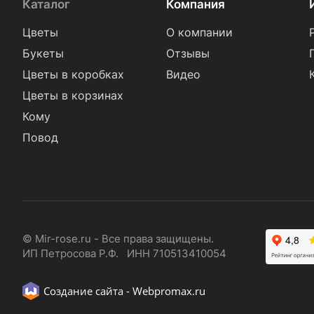
Каталог
Компания
Цветы
О компании
Букеты
Отзывы
Цветы в коробках
Видео
Цветы в корзинах
Кому
Повод
© Mir-rose.ru - Все права защищены.
ИП Петросова Р.Ф. ИНН 710513410054
Создание сайта -
Webpromax.ru