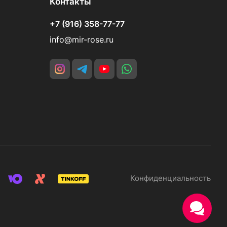
Контакты
+7 (916) 358-77-77
info@mir-rose.ru
Конфиденциальность