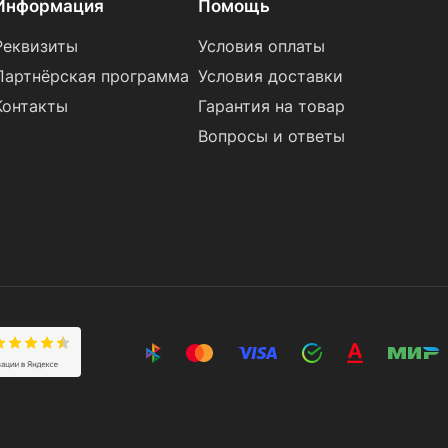
Информация
Помощь
Реквизиты
Условия оплаты
Партнёрская программа
Условия доставки
Контакты
Гарантия на товар
Вопросы и ответы