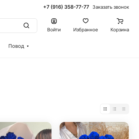
+7 (916) 358-77-77
Заказать звонок
Войти
Избранное
Корзина
Повод