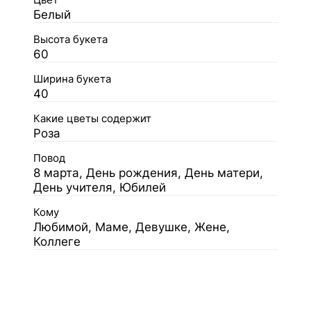
Белый
Высота букета
60
Ширина букета
40
Какие цветы содержит
Роза
Повод
8 марта, День рождения, День матери,
День учителя, Юбилей
Кому
Любимой, Маме, Девушке, Жене,
Коллеге