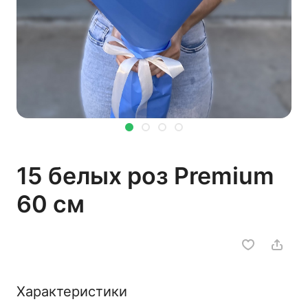
15 белых роз Premium
60 см
Характеристики