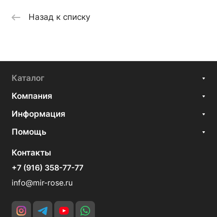
Назад к списку
Каталог
Компания
Информация
Помощь
Контакты
+7 (916) 358-77-77
info@mir-rose.ru