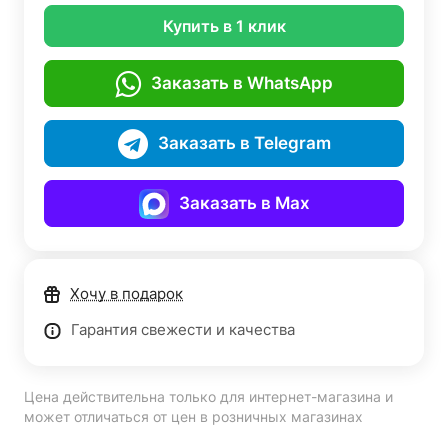
Купить в 1 клик
Заказать в WhatsApp
Заказать в Telegram
Заказать в Max
Хочу в подарок
Гарантия свежести и качества
Цена действительна только для интернет-магазина и
может отличаться от цен в розничных магазинах