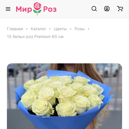
Главная
Каталог
Цветы
Розы
15 белых роз Premium 60 см