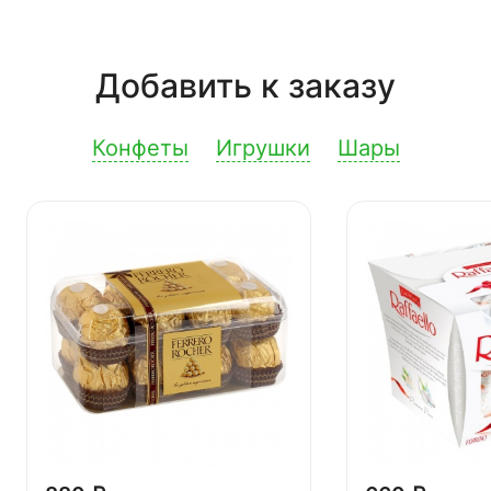
Добавить к заказу
Конфеты
Игрушки
Шары