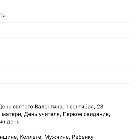
та
ень святого Валентина, 1 сентября, 23
 матери, День учителя, Первое свидание,
ин день
нщине, Коллеге, Мужчине, Ребенку