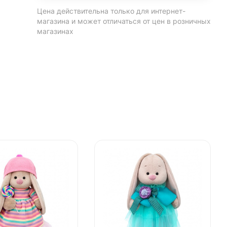
Цена действительна только для интернет-
магазина и может отличаться от цен в розничных
магазинах