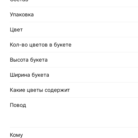
Упаковка
Цвет
Кол-во цветов в букете
Высота букета
Ширина букета
Какие цветы содержит
Повод
Кому