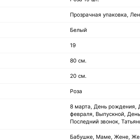
Прозрачная упаковка, Лен
Белый
19
80 см.
20 см.
Роза
8 марта, День рождения, Д
февраля, Выпускной, День
Последний звонок, Татьян
Бабушке, Маме, Жене, Же