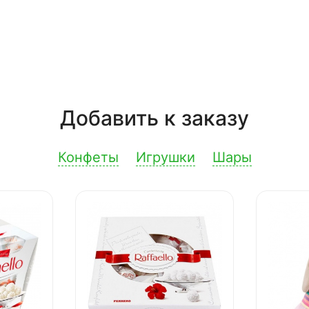
Добавить к заказу
Конфеты
Игрушки
Шары