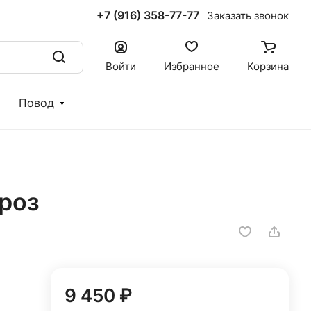
+7 (916) 358-77-77
Заказать звонок
Войти
Избранное
Корзина
Повод
 роз
9 450 ₽