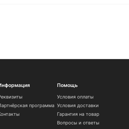
Информация
Помощь
Реквизиты
Условия оплаты
Партнёрская программа
Условия доставки
Контакты
Гарантия на товар
Вопросы и ответы