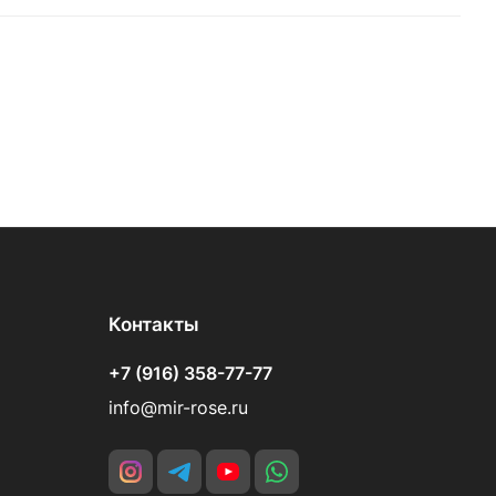
Контакты
+7 (916) 358-77-77
info@mir-rose.ru