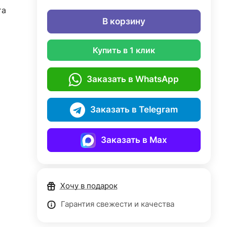
та
В корзину
Купить в 1 клик
Заказать в WhatsApp
Заказать в Telegram
Заказать в Max
Хочу в подарок
Гарантия свежести и качества