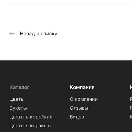
Назад к списку
Каталог
Компания
Цветы
О компании
Букеты
Отзывы
Цветы в коробках
Видео
Цветы в корзинах