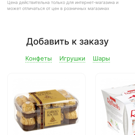
Цена действительна только для интернет-магазина и
может отличаться от цен в розничных магазинах
Добавить к заказу
Конфеты
Игрушки
Шары