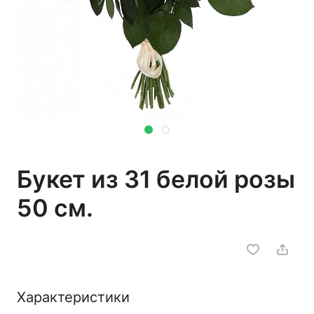
Букет из 31 белой розы
50 см.
Характеристики