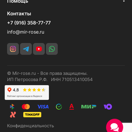
Помощь
Контакты
+7 (916) 358-77-77
info@mir-rose.ru
© Mir-rose.ru - Все права защищены.
ИП Петросова Р.Ф. ИНН 710513410054
Конфиденциальность