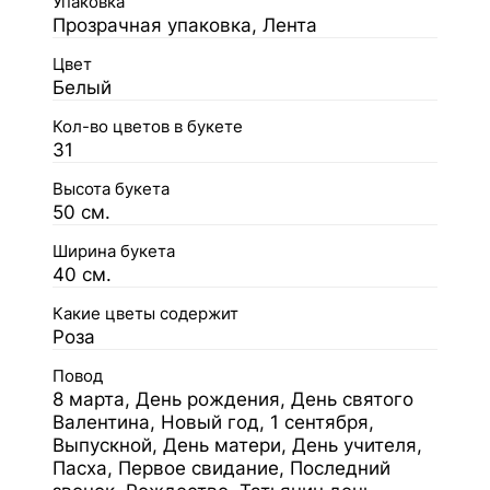
Упаковка
Прозрачная упаковка, Лента
Цвет
Белый
Кол-во цветов в букете
31
Высота букета
50 см.
Ширина букета
40 см.
Какие цветы содержит
Роза
Повод
8 марта, День рождения, День святого
Валентина, Новый год, 1 сентября,
Выпускной, День матери, День учителя,
Пасха, Первое свидание, Последний