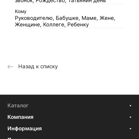
звонок, Рождество, Татьянин день
Кому
Руководителю, Бабушке, Маме, Жене,
Женщине, Коллеге, Ребенку
Назад к списку
Каталог
Компания
Информация