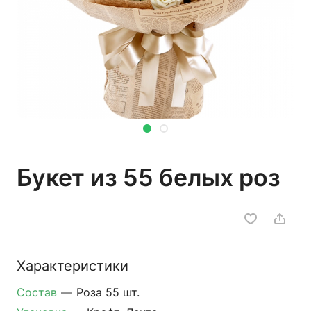
Букет из 55 белых роз
Характеристики
Состав
—
Роза 55 шт.