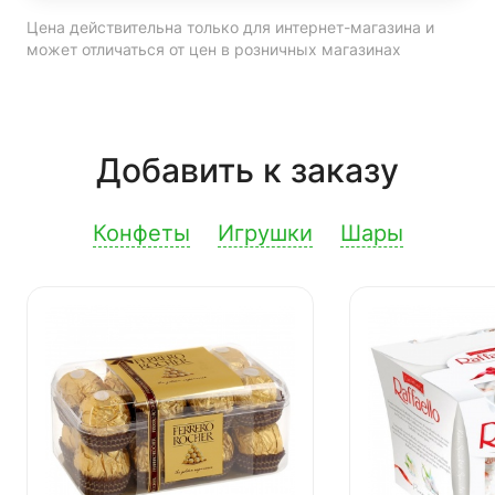
Цена действительна только для интернет-магазина и
может отличаться от цен в розничных магазинах
Добавить к заказу
Конфеты
Игрушки
Шары