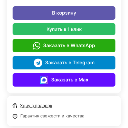
В корзину
Купить в 1 клик
Заказать в WhatsApp
Заказать в Telegram
Заказать в Max
Хочу в подарок
Гарантия свежести и качества