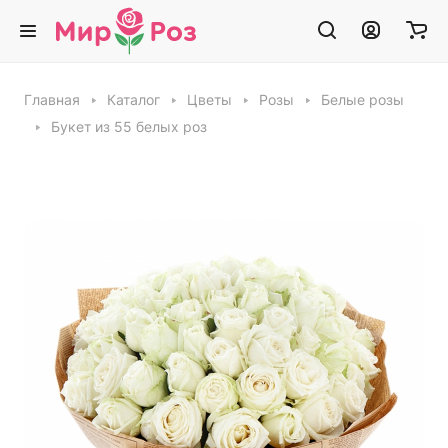
Главная
Каталог
Цветы
Розы
Белые розы
Букет из 55 белых роз