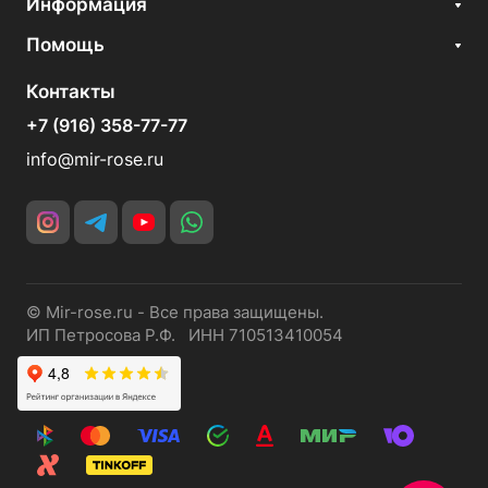
Информация
Помощь
Контакты
+7 (916) 358-77-77
info@mir-rose.ru
© Mir-rose.ru - Все права защищены.
ИП Петросова Р.Ф. ИНН 710513410054