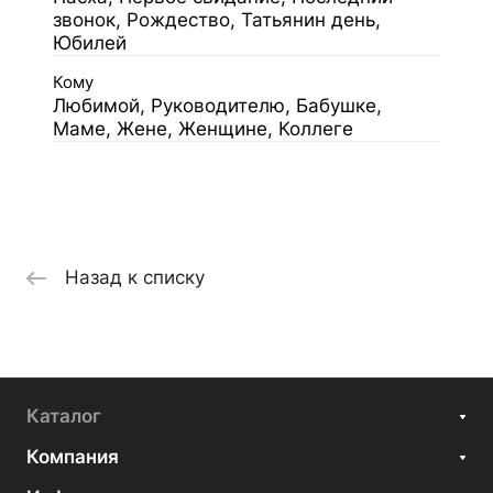
звонок, Рождество, Татьянин день,
Юбилей
Кому
Любимой, Руководителю, Бабушке,
Маме, Жене, Женщине, Коллеге
Назад к списку
Каталог
Компания