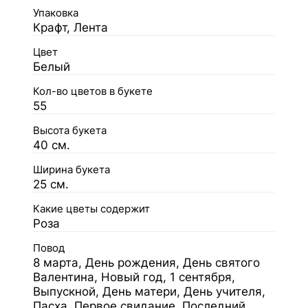
Упаковка
Крафт, Лента
Цвет
Белый
Кол-во цветов в букете
55
Высота букета
40 см.
Ширина букета
25 см.
Какие цветы содержит
Роза
Повод
8 марта, День рождения, День святого
Валентина, Новый год, 1 сентября,
Выпускной, День матери, День учителя,
Пасха, Первое свидание, Последний