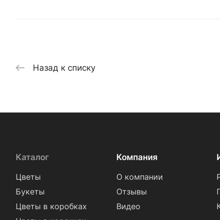
Назад к списку
Каталог
Компания
Цветы
О компании
Букеты
Отзывы
Цветы в коробках
Видео