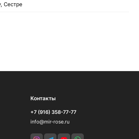
у, Сестре
Контакты
+7 (916) 358-77-77
info@mir-rose.ru