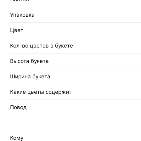
Упаковка
Цвет
Кол-во цветов в букете
Высота букета
Ширина букета
Какие цветы содержит
Повод
Кому