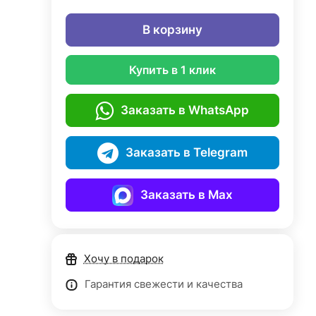
В корзину
Купить в 1 клик
Заказать в WhatsApp
Заказать в Telegram
Заказать в Max
Хочу в подарок
Гарантия свежести и качества