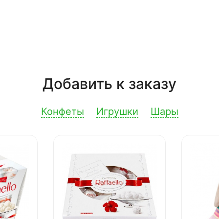
Добавить к заказу
Конфеты
Игрушки
Шары