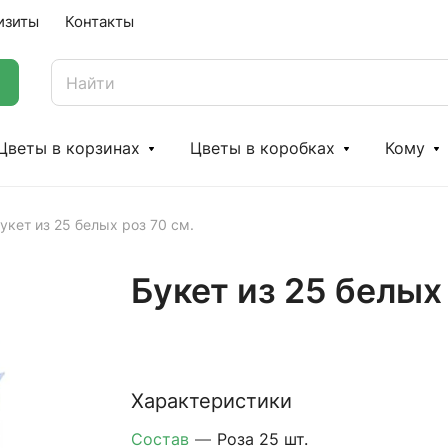
изиты
Контакты
Цветы в корзинах
Цветы в коробках
Кому
укет из 25 белых роз 70 см.
Букет из 25 белых 
Характеристики
Состав
—
Роза 25 шт.