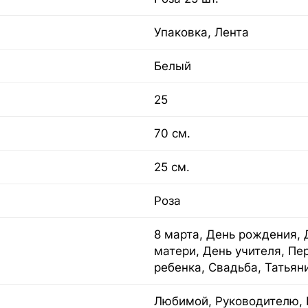
Упаковка, Лента
Белый
25
70 см.
25 см.
Роза
8 марта, День рождения, 
матери, День учителя, Пе
ребенка, Свадьба, Татьян
Любимой, Руководителю, 