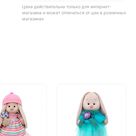
Цена действительна только для интернет-
магазина и может отличаться от цен в розничных
магазинах