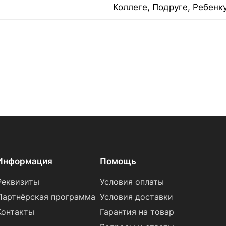
Коллеге, Подруге, Ребенк
Информация
Помощь
Реквизиты
Условия оплаты
Партнёрская программа
Условия доставки
Контакты
Гарантия на товар