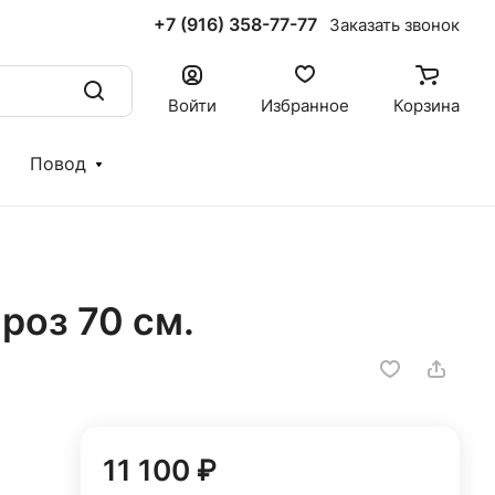
+7 (916) 358-77-77
Заказать звонок
Войти
Избранное
Корзина
Повод
роз 70 см.
11 100 ₽