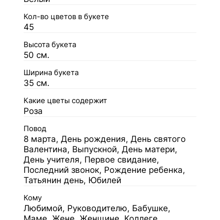
Кол-во цветов в букете
45
Высота букета
50 см.
Ширина букета
35 см.
Какие цветы содержит
Роза
Повод
8 марта, День рождения, День святого
Валентина, Выпускной, День матери,
День учителя, Первое свидание,
Последний звонок, Рождение ребенка,
Татьянин день, Юбилей
Кому
Любимой, Руководителю, Бабушке,
Маме, Жене, Женщине, Коллеге