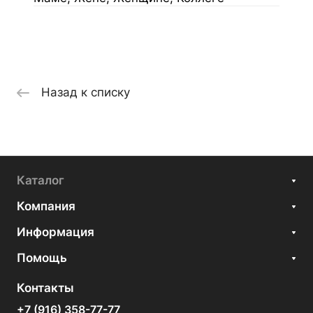
Назад к списку
Каталог
Компания
Информация
Помощь
Контакты
+7 (916) 358-77-77