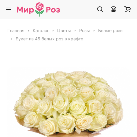
Главная
Каталог
Цветы
Розы
Белые розы
Букет из 45 белых роз в крафте