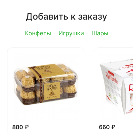
Добавить к заказу
Конфеты
Игрушки
Шары
880 ₽
660 ₽