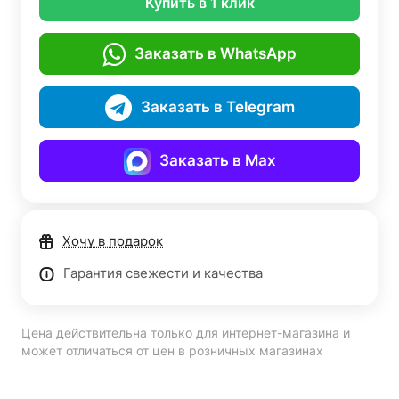
Купить в 1 клик
Заказать в WhatsApp
Заказать в Telegram
Заказать в Max
Хочу в подарок
Гарантия свежести и качества
Цена действительна только для интернет-магазина и
может отличаться от цен в розничных магазинах