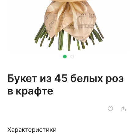
Букет из 45 белых роз
в крафте
Характеристики