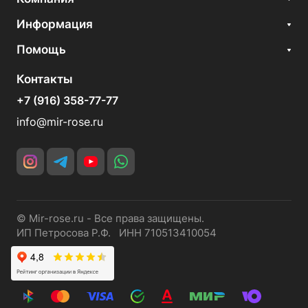
Информация
Помощь
Контакты
+7 (916) 358-77-77
info@mir-rose.ru
© Mir-rose.ru - Все права защищены.
ИП Петросова Р.Ф. ИНН 710513410054