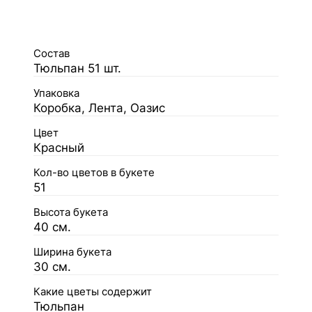
Состав
Тюльпан 51 шт.
Упаковка
Коробка, Лента, Оазис
Цвет
Красный
Кол-во цветов в букете
51
Высота букета
40 см.
Ширина букета
30 см.
Какие цветы содержит
Тюльпан