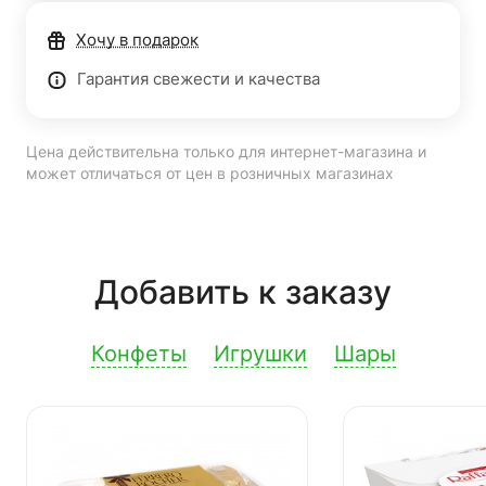
Хочу в подарок
Гарантия свежести и качества
Цена действительна только для интернет-магазина и
может отличаться от цен в розничных магазинах
Добавить к заказу
Конфеты
Игрушки
Шары