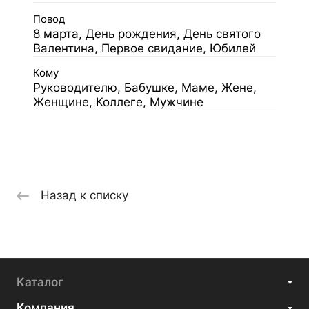
Повод
8 марта, День рождения, День святого
Валентина, Первое свидание, Юбилей
Кому
Руководителю, Бабушке, Маме, Жене,
Женщине, Коллеге, Мужчине
Назад к списку
Каталог
Компания