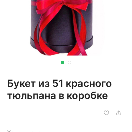
Букет из 51 красного
тюльпана в коробке