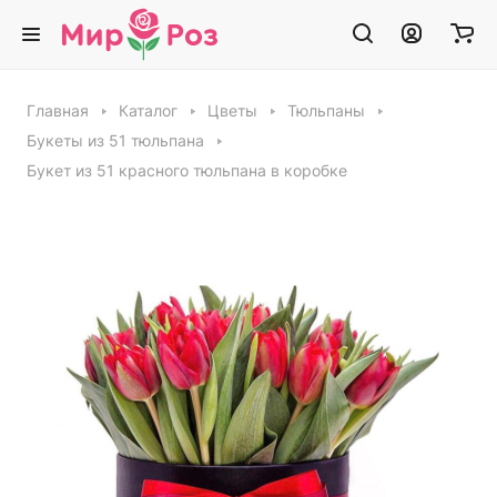
Главная
Каталог
Цветы
Тюльпаны
Букеты из 51 тюльпана
Букет из 51 красного тюльпана в коробке