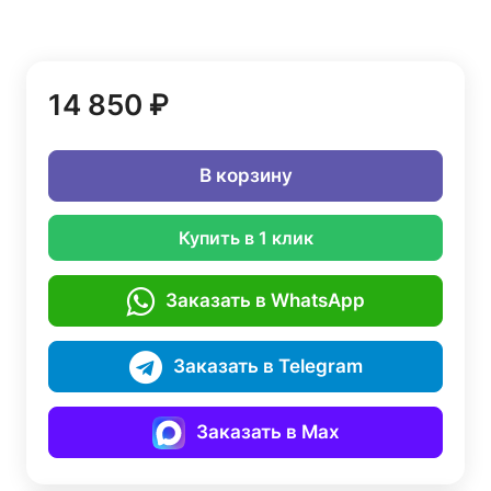
14 850 ₽
В корзину
Купить в 1 клик
Заказать в WhatsApp
Заказать в Telegram
Заказать в Max