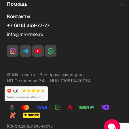
Помощь
Контакты
+7 (916) 358-77-77
info@mir-rose.ru
© Mir-rose.ru - Все права защищены.
ИП Петросова Р.Ф. ИНН 710513410054
Конфиденциальность