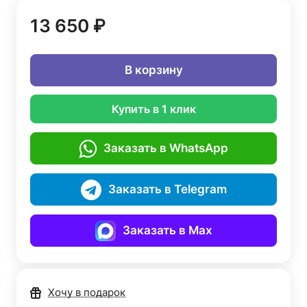
13 650 ₽
В корзину
Купить в 1 клик
Заказать в WhatsApp
Заказать в Telegram
Заказать в Max
Хочу в подарок