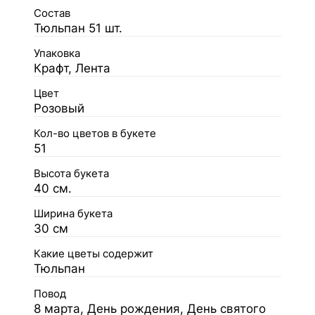
Состав
Тюльпан 51 шт.
Упаковка
Крафт, Лента
Цвет
Розовый
Кол-во цветов в букете
51
Высота букета
40 см.
Ширина букета
30 см
Какие цветы содержит
Тюльпан
Повод
8 марта, День рождения, День святого