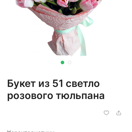
Букет из 51 светло
розового тюльпана