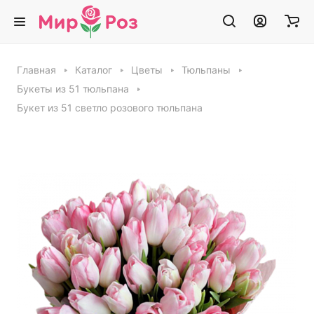
Главная
Каталог
Цветы
Тюльпаны
Букеты из 51 тюльпана
Букет из 51 светло розового тюльпана