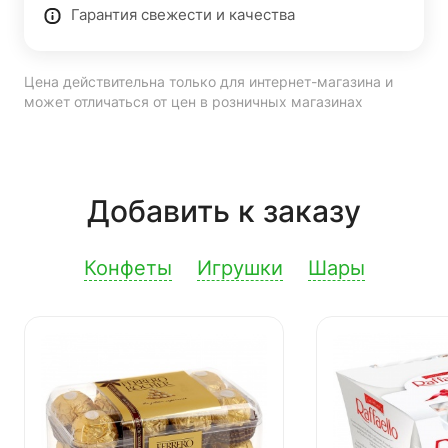
Гарантия свежести и качества
Цена действительна только для интернет-магазина и
может отличаться от цен в розничных магазинах
Добавить к заказу
Конфеты
Игрушки
Шары