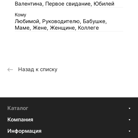
Валентина, Первое свидание, Юбилей
Кому
Любимой, Руководителю, Бабушке,
Маме, Жене, Женщине, Коллеге
Назад к списку
Каталог
Компания
Информация