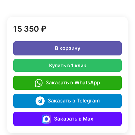
15 350 ₽
В корзину
Купить в 1 клик
Заказать в WhatsApp
Заказать в Telegram
Заказать в Max