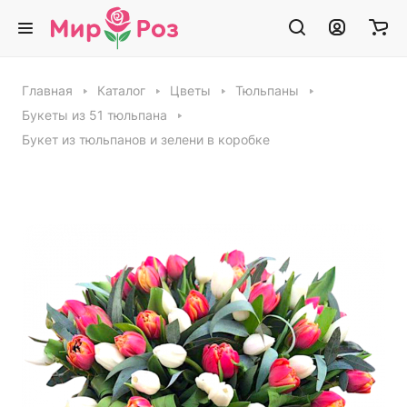
Главная
Каталог
Цветы
Тюльпаны
Букеты из 51 тюльпана
Букет из тюльпанов и зелени в коробке