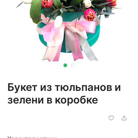
Букет из тюльпанов и
зелени в коробке