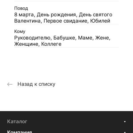
Повод
8 марта, День рождения, День святого
Валентина, Первое свидание, Юбилей
Кому
Руководителю, Бабушке, Маме, Жене,
Женщине, Коллеге
Назад к списку
Каталог
Компания