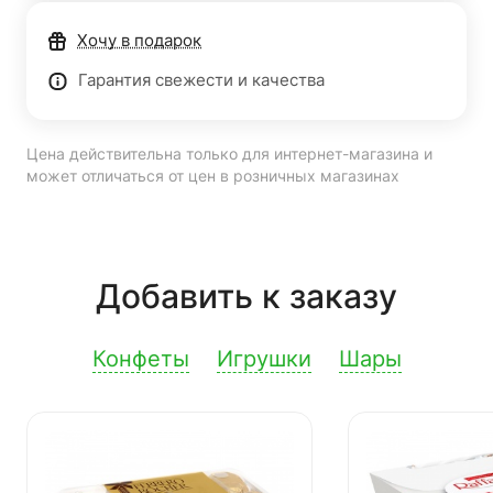
Хочу в подарок
Гарантия свежести и качества
Цена действительна только для интернет-магазина и
может отличаться от цен в розничных магазинах
Добавить к заказу
Конфеты
Игрушки
Шары