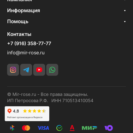
Информация
Помощь
Контакты
+7 (916) 358-77-77
info@mir-rose.ru
© Mir-rose.ru - Все права защищены.
ИП Петросова Р.Ф. ИНН 710513410054