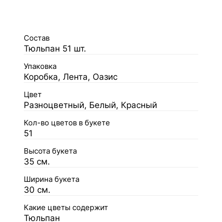
Состав
Тюльпан 51 шт.
Упаковка
Коробка, Лента, Оазис
Цвет
Разноцветный, Белый, Красный
Кол-во цветов в букете
51
Высота букета
35 см.
Ширина букета
30 см.
Какие цветы содержит
Тюльпан