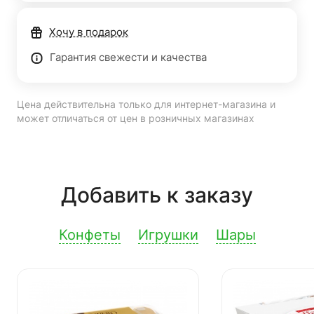
Хочу в подарок
Гарантия свежести и качества
Цена действительна только для интернет-магазина и
может отличаться от цен в розничных магазинах
Добавить к заказу
Конфеты
Игрушки
Шары