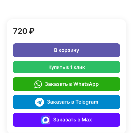
720 ₽
В корзину
Купить в 1 клик
Заказать в WhatsApp
Заказать в Telegram
Заказать в Max