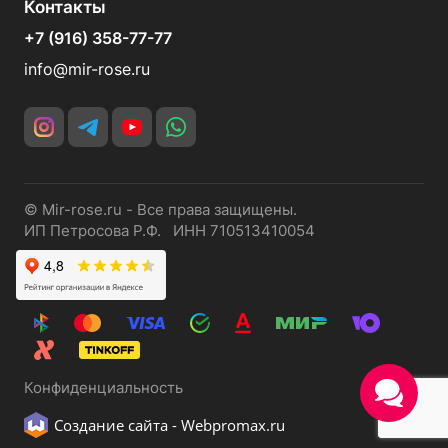
Контакты
+7 (916) 358-77-77
info@mir-rose.ru
© Mir-rose.ru - Все права защищены.
ИП Петросова Р.Ф. ИНН 710513410054
Конфиденциальность
Создание сайта -
Webpromax.ru