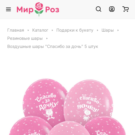
Главная
Каталог
Подарки к букету
Шары
Резиновые шары
Воздушные шары "Спасибо за дочь" 5 штук