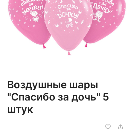
Воздушные шары
"Спасибо за дочь" 5
штук