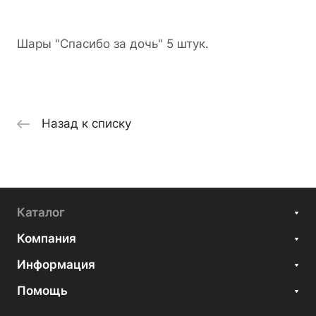
Шары "Спасибо за дочь" 5 штук.
Назад к списку
Каталог
Компания
Информация
Помощь