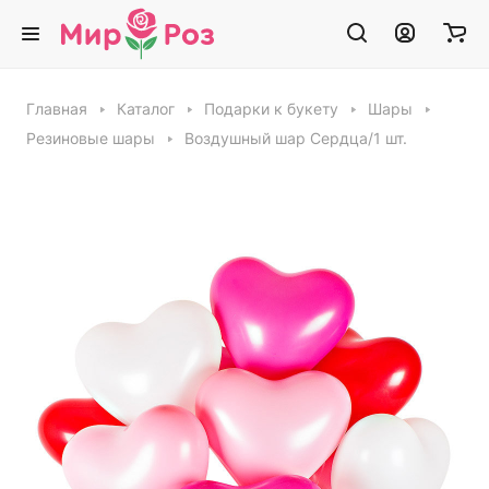
Главная
Каталог
Подарки к букету
Шары
Резиновые шары
Воздушный шар Сердца/1 шт.