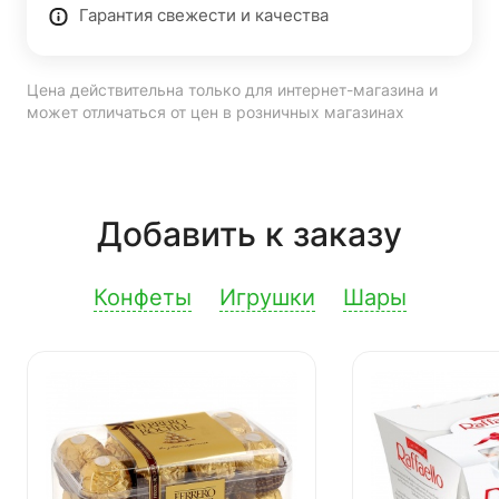
Гарантия свежести и качества
Цена действительна только для интернет-магазина и
может отличаться от цен в розничных магазинах
Добавить к заказу
Конфеты
Игрушки
Шары