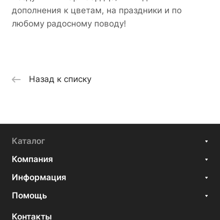
дополнения к цветам, на праздники и по
любому радосному поводу!
Назад к списку
Каталог
Компания
Информация
Помощь
Контакты