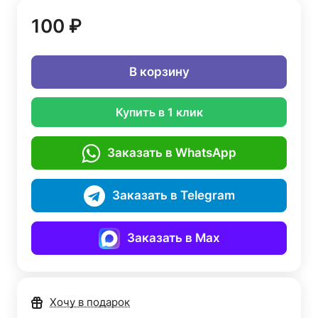
100 ₽
В корзину
Купить в 1 клик
Заказать в WhatsApp
Заказать в Telegram
Заказать в Max
Хочу в подарок