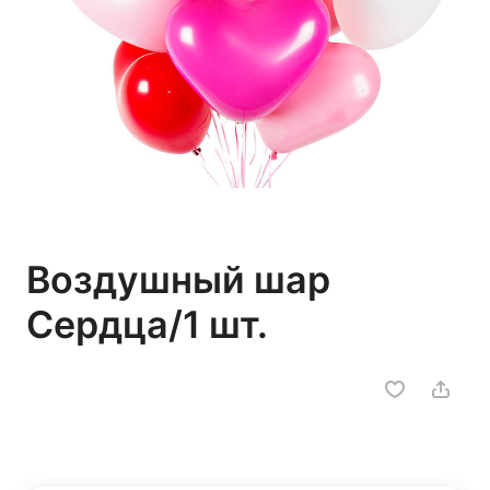
Воздушный шар
Сердца/1 шт.