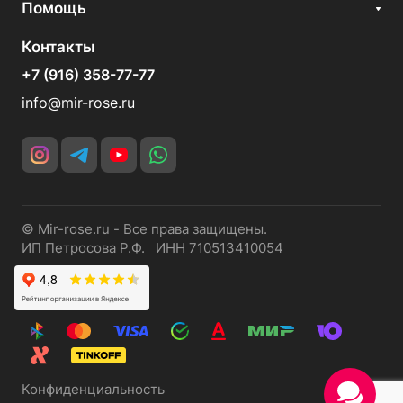
Помощь
Контакты
+7 (916) 358-77-77
info@mir-rose.ru
© Mir-rose.ru - Все права защищены.
ИП Петросова Р.Ф. ИНН 710513410054
Конфиденциальность