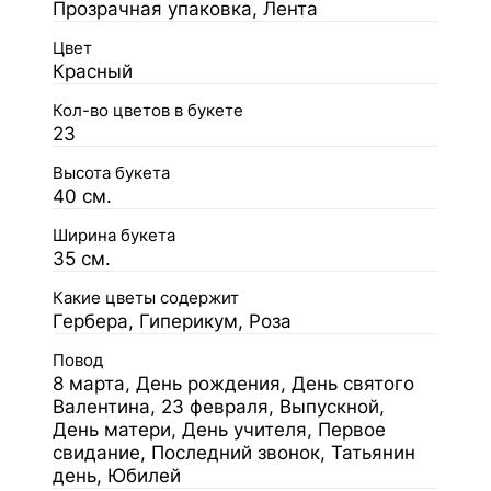
Прозрачная упаковка, Лента
Цвет
Красный
Кол-во цветов в букете
23
Высота букета
40 см.
Ширина букета
35 см.
Какие цветы содержит
Гербера, Гиперикум, Роза
Повод
8 марта, День рождения, День святого
Валентина, 23 февраля, Выпускной,
День матери, День учителя, Первое
свидание, Последний звонок, Татьянин
день, Юбилей