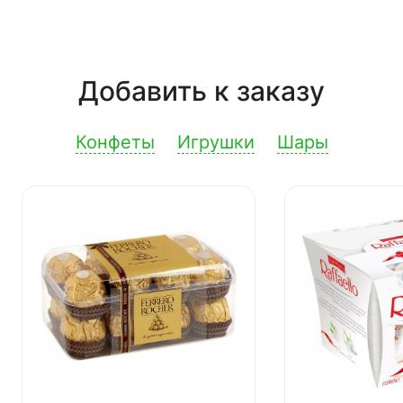
Добавить к заказу
Конфеты
Игрушки
Шары