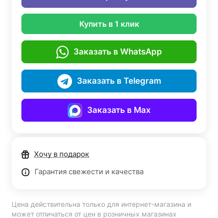
Купить в 1 клик
Заказать в WhatsApp
Заказать в Telegram
Заказать в Max
Хочу в подарок
Гарантия свежести и качества
Цена действительна только для интернет-магазина и
может отличаться от цен в розничных магазинах