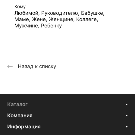
Кому
Любимой, Руководителю, Бабушке,
Маме, Жене, Женщине, Коллеге,
Мужчине, Ребенку
Назад к списку
Каталог
Компания
Информация