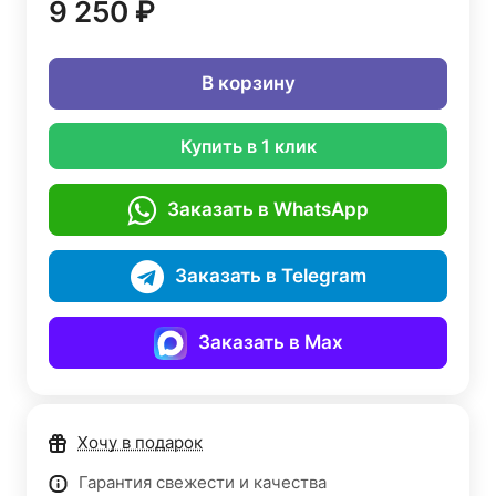
9 250 ₽
В корзину
Купить в 1 клик
Заказать в WhatsApp
Заказать в Telegram
Заказать в Max
Хочу в подарок
Гарантия свежести и качества