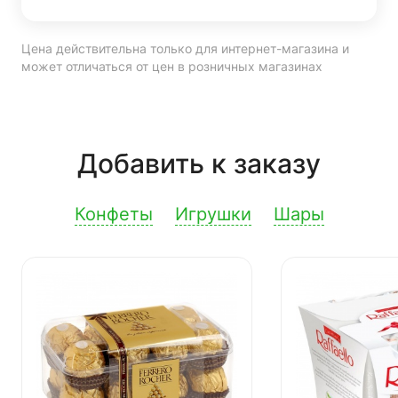
Цена действительна только для интернет-магазина и
может отличаться от цен в розничных магазинах
Добавить к заказу
Конфеты
Игрушки
Шары