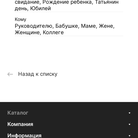
свидание, Рождение ребенка, Татьянин
день, Юбилей
Кому
Руководителю, Бабушке, Маме, Жене,
Женщине, Коллеге
Назад к списку
Каталог
Компания
Информация