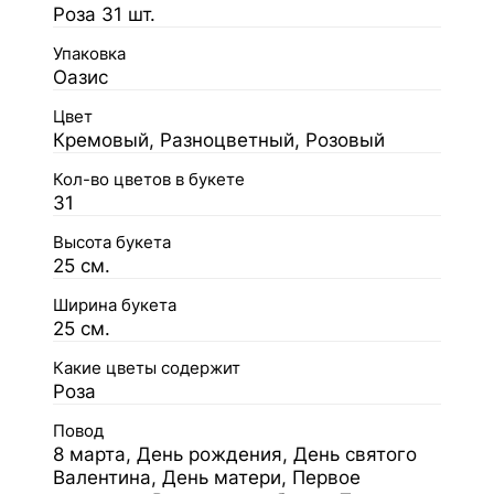
Роза 31 шт.
Упаковка
Оазис
Цвет
Кремовый, Разноцветный, Розовый
Кол-во цветов в букете
31
Высота букета
25 см.
Ширина букета
25 см.
Какие цветы содержит
Роза
Повод
8 марта, День рождения, День святого
Валентина, День матери, Первое