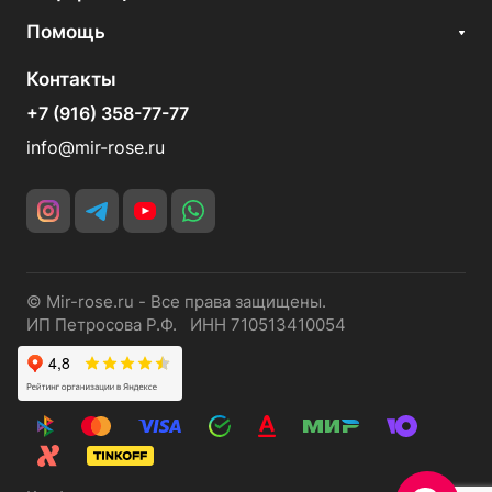
Помощь
Контакты
+7 (916) 358-77-77
info@mir-rose.ru
© Mir-rose.ru - Все права защищены.
ИП Петросова Р.Ф. ИНН 710513410054