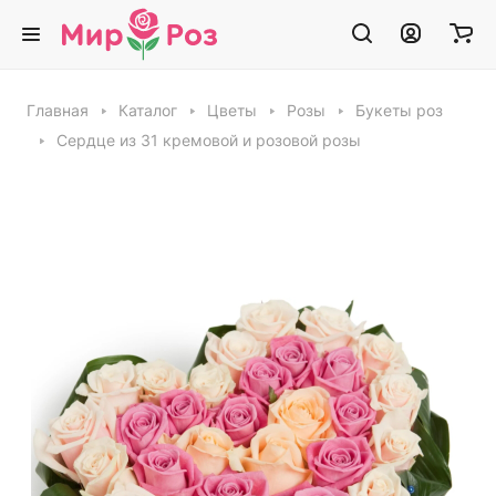
Главная
Каталог
Цветы
Розы
Букеты роз
Сердце из 31 кремовой и розовой розы