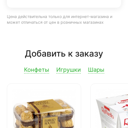
Цена действительна только для интернет-магазина и
может отличаться от цен в розничных магазинах
Добавить к заказу
Конфеты
Игрушки
Шары