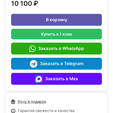
10 100 ₽
В корзину
Купить в 1 клик
Заказать в WhatsApp
Заказать в Telegram
Заказать в Max
Хочу в подарок
Гарантия свежести и качества