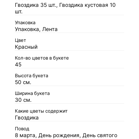
Гвоздика 35 шт., Гвоздика кустовая 10
шт.
Упаковка
Упаковка, Лента
Цвет
Красный
Кол-во цветов в букете
45
Высота букета
50 см.
Ширина букета
30 см.
Какие цветы содержит
Гвоздика
Повод
8 марта, День рождения, День святого