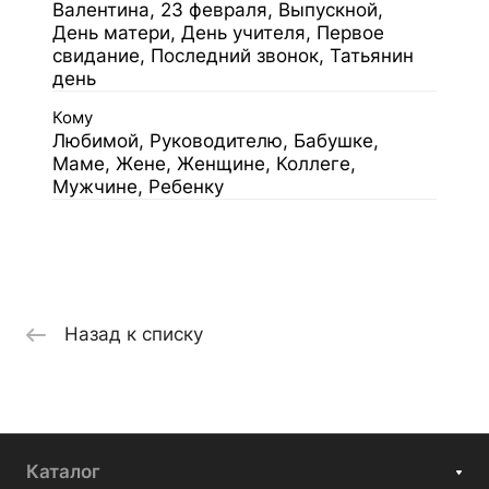
Валентина, 23 февраля, Выпускной,
День матери, День учителя, Первое
свидание, Последний звонок, Татьянин
день
Кому
Любимой, Руководителю, Бабушке,
Маме, Жене, Женщине, Коллеге,
Мужчине, Ребенку
Назад к списку
Каталог