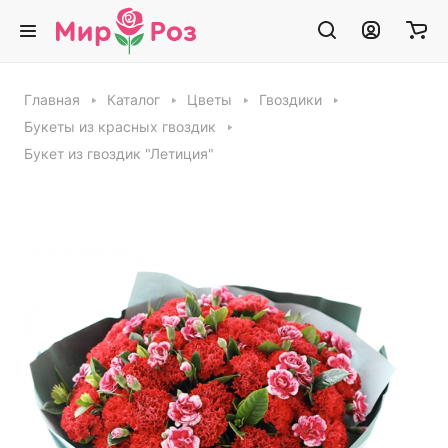
Главная
Каталог
Цветы
Гвоздики
Букеты из красных гвоздик
Букет из гвоздик "Летиция"