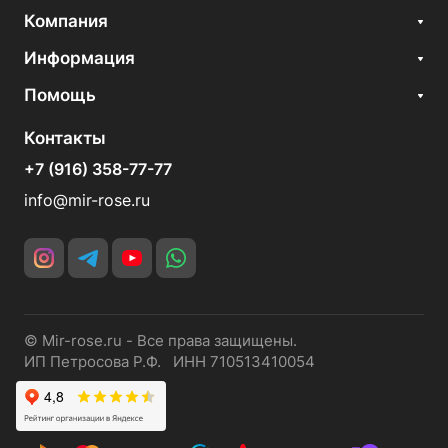
Компания
Информация
Помощь
Контакты
+7 (916) 358-77-77
info@mir-rose.ru
© Mir-rose.ru - Все права защищены.
ИП Петросова Р.Ф. ИНН 710513410054